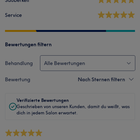
Sauberkeit
Service
Bewertungen filtern
Behandlung
Alle Bewertungen
Bewertung
Nach Sternen filtern
Verifizierte Bewertungen
Geschrieben von unseren Kunden, damit du weißt, was
dich in jedem Salon erwartet.