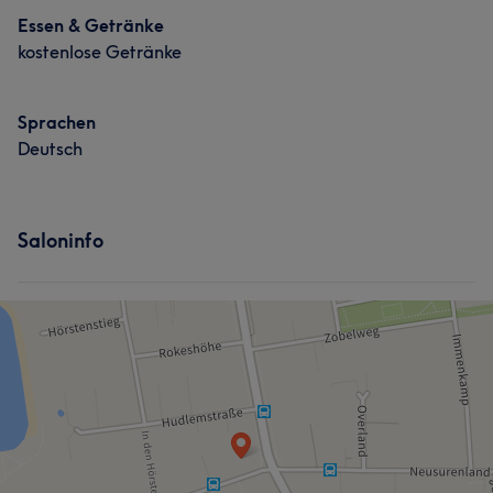
Essen & Getränke
kostenlose Getränke
Sprachen
Deutsch
Saloninfo