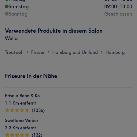
Samstag
09:00
–
13:00
Sonntag
Geschlossen
Verwendete Produkte in diesem Salon
Wella
Treatwell
Friseur
Hamburg und Umland
Hamburg
>
>
>
Friseure in der Nähe
Friseur Behn & Ko
1,1 Km entfernt
(1356)
Swetlana Weber
2,3 Km entfernt
(132)