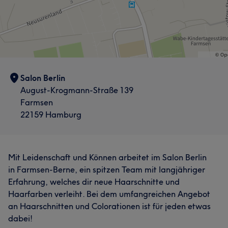
Salon Berlin
August-Krogmann-Straße 139
Farmsen
22159 Hamburg
Mit Leidenschaft und Können arbeitet im Salon Berlin
in Farmsen-Berne, ein spitzen Team mit langjähriger
Erfahrung, welches dir neue Haarschnitte und
Haarfarben verleiht. Bei dem umfangreichen Angebot
an Haarschnitten und Colorationen ist für jeden etwas
dabei!