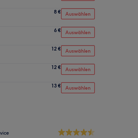
8 €
Auswählen
6 €
Auswählen
12 €
Auswählen
12 €
Auswählen
13 €
Auswählen
vice