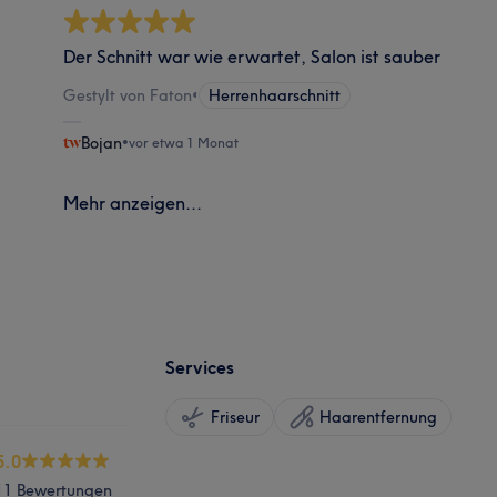
Der Schnitt war wie erwartet, Salon ist sauber
Gestylt von Faton
•
Herrenhaarschnitt
Bojan
•
vor etwa 1 Monat
Mehr anzeigen...
Services
Friseur
Haarentfernung
5.0
11 Bewertungen