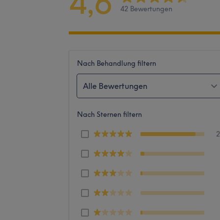
4,6
42 Bewertungen
Nach Behandlung filtern
Alle Bewertungen
Nach Sternen filtern