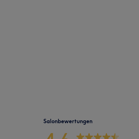
Salonbewertungen