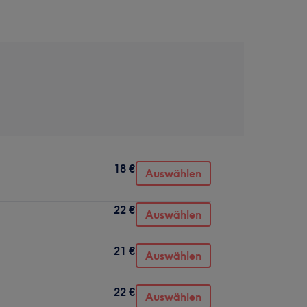
18 €
Auswählen
22 €
Auswählen
21 €
Auswählen
22 €
Auswählen