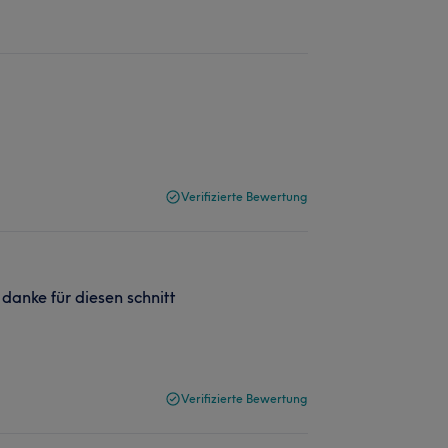
Verifizierte Bewertung
danke für diesen schnitt
Verifizierte Bewertung