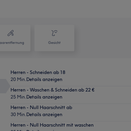
aarentfernung
Gesicht
Herren - Schneiden ab 18
20 Min.
Details anzeigen
Herren - Waschen & Schneiden ab 22 €
25 Min.
Details anzeigen
Herren - Null Haarschnitt ab
30 Min.
Details anzeigen
Herren - Null Haarschnitt mit waschen