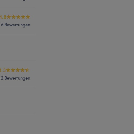
4.8
6 Bewertungen
4.3
12 Bewertungen