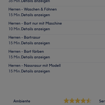
35 Min.
Details anzeigen
Herren - Waschen & Föhnen
15 Min.
Details anzeigen
Herren - Bart nur mit Maschine
10 Min.
Details anzeigen
Herren - Bartrasur
15 Min.
Details anzeigen
Herren - Bart färben
15 Min.
Details anzeigen
Herren - Nassrasur mit Modell
15 Min.
Details anzeigen
Ambiente
Ser