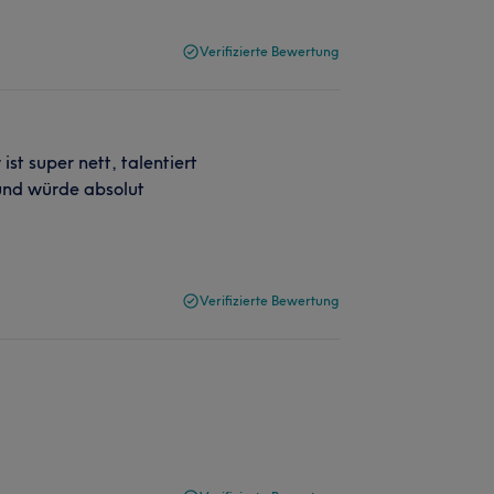
Verifizierte Bewertung
 ist super nett, talentiert
 und würde absolut
Verifizierte Bewertung