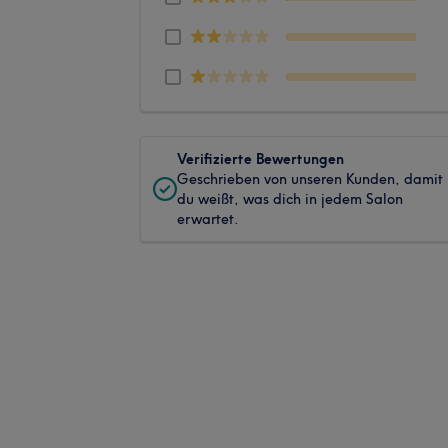
Verifizierte Bewertungen
Geschrieben von unseren Kunden, damit
du weißt, was dich in jedem Salon
erwartet.