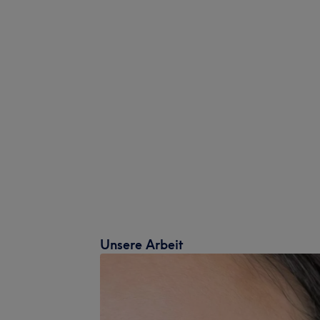
Unsere Arbeit