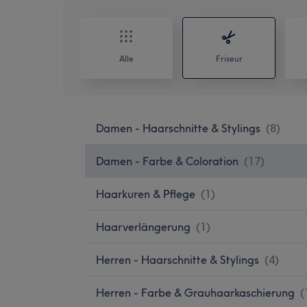
Alle
Friseur
Damen - Haarschnitte & Stylings
(
8
)
Damen - Farbe & Coloration
(
17
)
Haarkuren & Pflege
(
1
)
Haarverlängerung
(
1
)
Herren - Haarschnitte & Stylings
(
4
)
Herren - Farbe & Grauhaarkaschierung
(