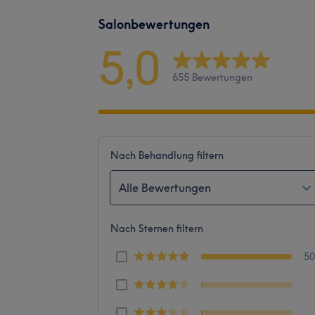
Salonbewertungen
5,0
655 Bewertungen
Nach Behandlung filtern
Alle Bewertungen
Nach Sternen filtern
5