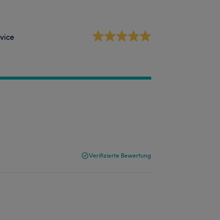
vice
Verifizierte Bewertung