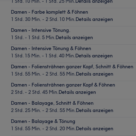
1 Std. 10 Min. - 1 Std. 25 Min.
Details anzeigen
Damen - Farbe komplett & Föhnen
1 Std. 30 Min. - 2 Std. 10 Min.
Details anzeigen
Damen - Intensive Tönung.
1 Std. - 1 Std. 5 Min.
Details anzeigen
Damen - Intensive Tönung & Föhnen
1 Std. 15 Min. - 1 Std. 40 Min.
Details anzeigen
Damen - Foliensträhnen ganzer Kopf, Schnitt & Föhnen
1 Std. 55 Min. - 2 Std. 55 Min.
Details anzeigen
Damen - Foliensträhnen ganzer Kopf & Föhnen
2 Std. - 2 Std. 45 Min.
Details anzeigen
Damen - Balayage, Schnitt & Föhnen
2 Std. 25 Min. - 2 Std. 55 Min.
Details anzeigen
Damen - Balayage & Tönung
1 Std. 55 Min. - 2 Std. 20 Min.
Details anzeigen