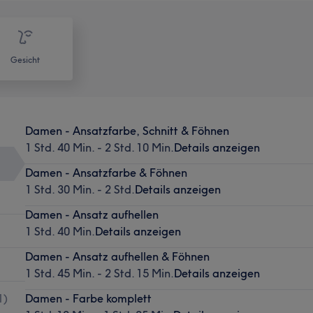
Gesicht
Damen - Ansatzfarbe, Schnitt & Föhnen
1 Std. 40 Min. - 2 Std. 10 Min.
Details anzeigen
Damen - Ansatzfarbe & Föhnen
1 Std. 30 Min. - 2 Std.
Details anzeigen
Damen - Ansatz aufhellen
1 Std. 40 Min.
Details anzeigen
Damen - Ansatz aufhellen & Föhnen
1 Std. 45 Min. - 2 Std. 15 Min.
Details anzeigen
1
)
Damen - Farbe komplett