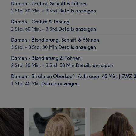
Damen - Ombré, Schnitt & Föhnen
2 Std. 30 Min. - 3 Std.
Details anzeigen
Damen - Ombré & Tönung
2 Std. 50 Min. - 3 Std.
Details anzeigen
Damen - Blondierung, Schnitt & Föhnen
3 Std. - 3 Std. 30 Min.
Details anzeigen
Damen - Blondierung & Föhnen
2 Std. 30 Min. - 2 Std. 50 Min.
Details anzeigen
Damen - Strähnen Oberkopf | Auftragen 45 Min. | EWZ 3
1 Std. 45 Min.
Details anzeigen