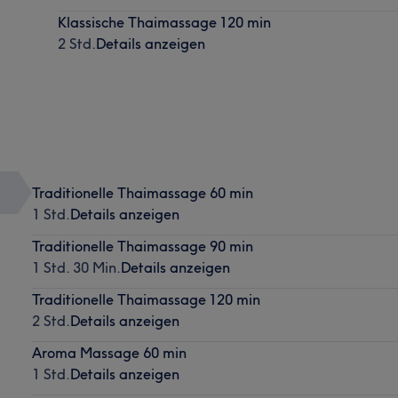
Klassische Thaimassage 120 min
2 Std.
Details anzeigen
Traditionelle Thaimassage 60 min
1 Std.
Details anzeigen
Traditionelle Thaimassage 90 min
1 Std. 30 Min.
Details anzeigen
Traditionelle Thaimassage 120 min
2 Std.
Details anzeigen
Aroma Massage 60 min
1 Std.
Details anzeigen