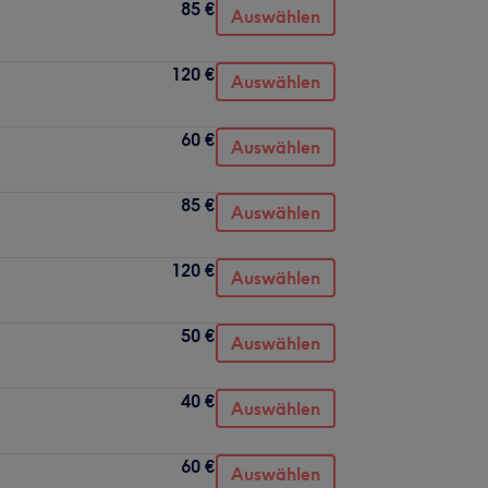
85 €
Auswählen
120 €
Auswählen
60 €
Auswählen
85 €
Auswählen
120 €
Auswählen
50 €
Auswählen
40 €
Auswählen
60 €
Auswählen