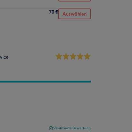
70 €
Auswählen
vice
Verifizierte Bewertung