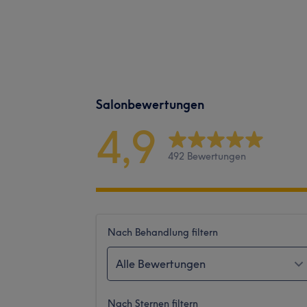
Salonbewertungen
4,9
492 Bewertungen
Nach Behandlung filtern
Alle Bewertungen
Nach Sternen filtern