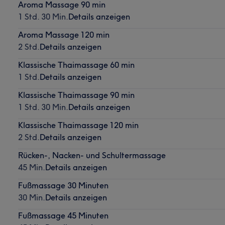
Aroma Massage 90 min
1 Std. 30 Min.
Details anzeigen
Aroma Massage 120 min
2 Std.
Details anzeigen
Klassische Thaimassage 60 min
1 Std.
Details anzeigen
Klassische Thaimassage 90 min
1 Std. 30 Min.
Details anzeigen
Klassische Thaimassage 120 min
2 Std.
Details anzeigen
Rücken-, Nacken- und Schultermassage
45 Min.
Details anzeigen
Fußmassage 30 Minuten
30 Min.
Details anzeigen
Fußmassage 45 Minuten