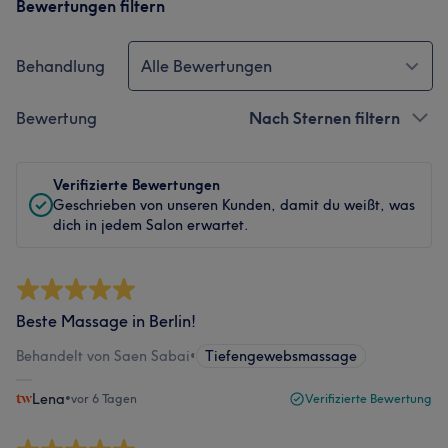
Bewertungen filtern
Behandlung
Alle Bewertungen
Bewertung
Nach Sternen filtern
Verifizierte Bewertungen
Geschrieben von unseren Kunden, damit du weißt, was
dich in jedem Salon erwartet.
Beste Massage in Berlin!
Behandelt von Saen Sabai
•
Tiefengewebsmassage
Lena
•
vor 6 Tagen
Verifizierte Bewertung