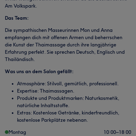
Am Volkspark.
Das Team:
Die sympathischen Masseurinnen Mon und Anna
empfangen dich mit offenen Armen und beherrschen
die Kunst der Thaimassage durch ihre langjährige
Erfahrung perfekt. Sie sprechen Deutsch, Englisch und
Thailändisch.
Was uns an dem Salon gefällt:
Atmosphäre: Stilvoll, gemütlich, professionell.
Expertise: Thaimassagen.
Produkte und Produktmarken: Naturkosmetik,
natürliche Inhaltsstoffe.
Extras: Kostenlose Getränke, kinderfreundlich,
kostenlose Parkplätze nebenan.
Montag
10:00
–
18:00