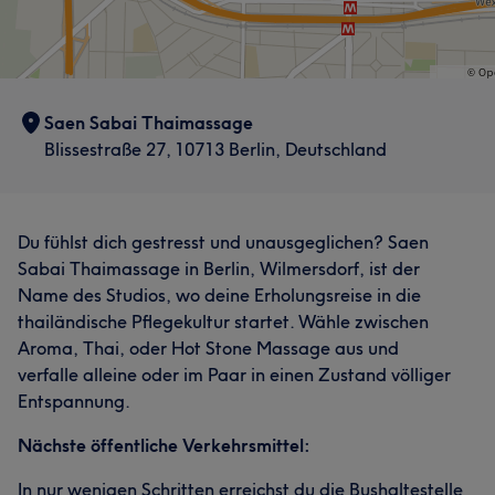
Saen Sabai Thaimassage
Blissestraße 27, 10713 Berlin, Deutschland
Du fühlst dich gestresst und unausgeglichen? Saen
Sabai Thaimassage in Berlin, Wilmersdorf, ist der
Name des Studios, wo deine Erholungsreise in die
thailändische Pflegekultur startet. Wähle zwischen
Aroma, Thai, oder Hot Stone Massage aus und
verfalle alleine oder im Paar in einen Zustand völliger
Entspannung.
Nächste öffentliche Verkehrsmittel:
In nur wenigen Schritten erreichst du die Bushaltestelle