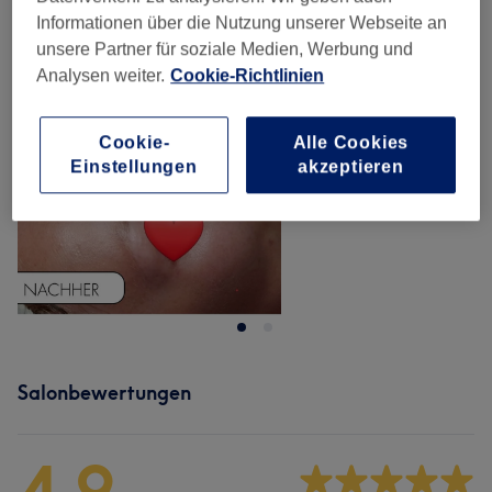
Informationen über die Nutzung unserer Webseite an
unsere Partner für soziale Medien, Werbung und
Analysen weiter.
Cookie-Richtlinien
Cookie-
Alle Cookies
Einstellungen
akzeptieren
Salonbewertungen