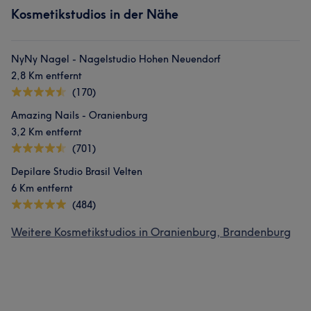
Kosmetikstudios in der Nähe
NyNy Nagel - Nagelstudio Hohen Neuendorf
2,8 Km entfernt
(170)
Amazing Nails - Oranienburg
3,2 Km entfernt
(701)
Depilare Studio Brasil Velten
6 Km entfernt
(484)
Weitere Kosmetikstudios in Oranienburg, Brandenburg