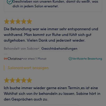
Geschrieben von unseren Kunden, damit du weißt, was
dich in jedem Salon erwartet.
Die Behandlung war wie immer sehr entspannend und
wohltuend. Man kommt zur Ruhe und fühlt sich gut
aufgehoben. Vielen Dank und jederzeit wieder.
Behandelt von Sabine
•
Gesichtsbehandlungen
Christina
•
vor etwa 1 Monat
Verifizierte Bewertung
Salonantwort anzeigen
Ich buche immer wieder gerne einen Termin,es ist eine
Wohltat sich von ihr behandeln zu lassen. Sabine hört in
den Gesprächen auch zu.