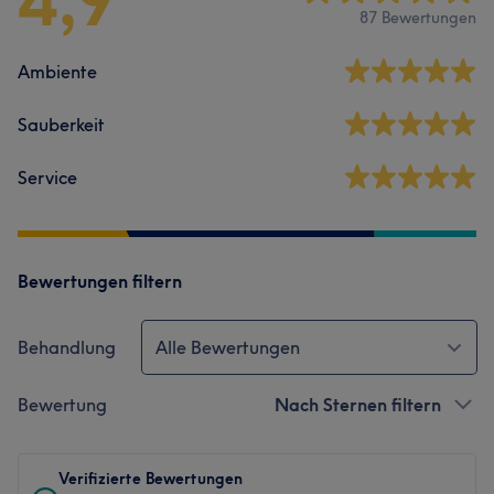
4,9
87 Bewertungen
Ambiente
Sauberkeit
Service
Bewertungen filtern
Behandlung
Alle Bewertungen
Bewertung
Nach Sternen filtern
Verifizierte Bewertungen