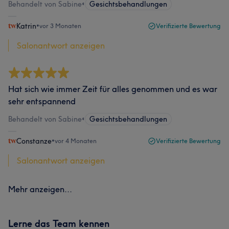
Behandelt von Sabine
•
Gesichtsbehandlungen
Katrin
•
vor 3 Monaten
Verifizierte Bewertung
Salonantwort anzeigen
Hat sich wie immer Zeit für alles genommen und es war
sehr entspannend
Behandelt von Sabine
•
Gesichtsbehandlungen
Constanze
•
vor 4 Monaten
Verifizierte Bewertung
Salonantwort anzeigen
Mehr anzeigen...
Lerne das Team kennen