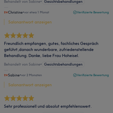
Behandelt von Sabine
•
Gesichtsbehandlungen
Christine
•
vor etwa 1 Monat
Verifizierte Bewertung
Salonantwort anzeigen
Freundlich empfangen, gutes, fachliches Gespräch
geführt,danach wunderbare, zufriedenstellende
Behandlung. Danke, liebe Frau Hoheisel.
Behandelt von Sabine
•
Gesichtsbehandlungen
Sabine
•
vor 2 Monaten
Verifizierte Bewertung
Salonantwort anzeigen
Sehr professionell und absolut empfehlenswert.