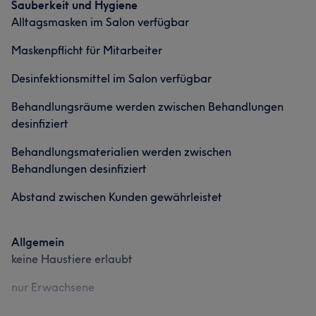
Sauberkeit und Hygiene
Alltagsmasken im Salon verfügbar
Maskenpflicht für Mitarbeiter
Desinfektionsmittel im Salon verfügbar
Behandlungsräume werden zwischen Behandlungen
desinfiziert
Behandlungsmaterialien werden zwischen
Behandlungen desinfiziert
Abstand zwischen Kunden gewährleistet
Allgemein
keine Haustiere erlaubt
nur Erwachsene