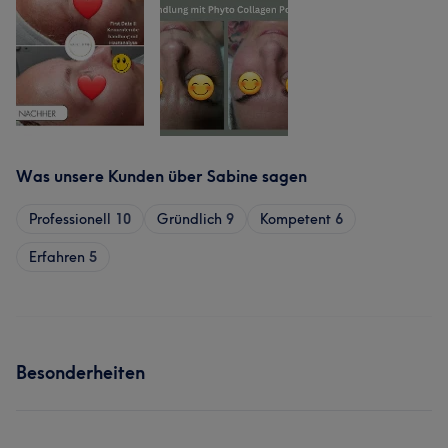
Was unsere Kunden über Sabine sagen
Professionell
10
Gründlich
9
Kompetent
6
Erfahren
5
Besonderheiten