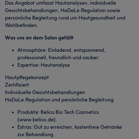
Das Angebot umfasst Hautanalysen, individuelle
Gesichtsbehandlungen, HaDaLe.Regulation sowie
persönliche Begleitung rund um Hautgesundheit und
Wohlbefinden.
Was uns an dem Salon gefällt
Atmosphäre: Einladend, entspannend,
professionell, freundlich und sauber.
Expertise: Hautanalyse
Hautpflegekonzept
Zertifiziert
Individuelle Gesichtsbehandlungen
HaDaLe.Regulation und persönliche Begleitung
Produkte: Belico Bio Tech Cosmetics
(www.belico.de).
Extras: Gut zu erreichen, kostenfreie Getränke
zur Behandlung