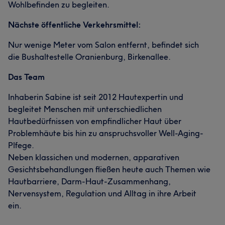
Wohlbefinden zu begleiten.
Nächste öffentliche Verkehrsmittel:
Nur wenige Meter vom Salon entfernt, befindet sich
die Bushaltestelle Oranienburg, Birkenallee.
Das Team
Inhaberin Sabine ist seit 2012 Hautexpertin und
begleitet Menschen mit unterschiedlichen
Hautbedürfnissen von empfindlicher Haut über
Problemhäute bis hin zu anspruchsvoller Well-Aging-
Plfege.
Neben klassichen und modernen, apparativen
Gesichtsbehandlungen fließen heute auch Themen wie
Hautbarriere, Darm-Haut-Zusammenhang,
Nervensystem, Regulation und Alltag in ihre Arbeit
ein.