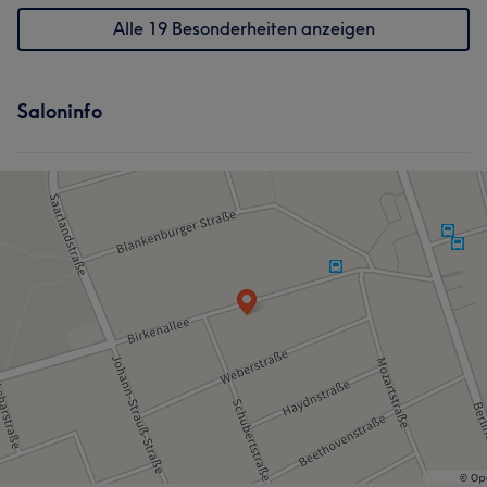
Alle 19 Besonderheiten anzeigen
Saloninfo