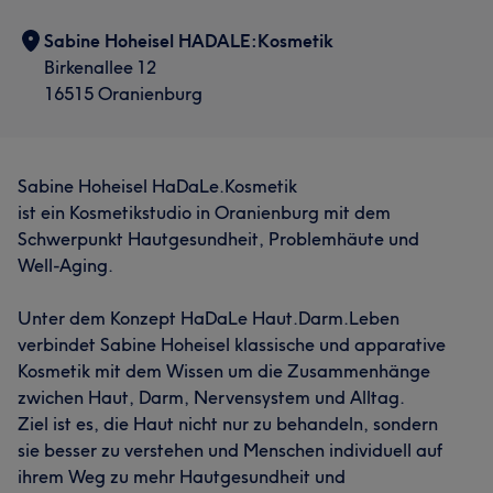
Sabine Hoheisel HADALE:Kosmetik
Birkenallee 12
16515 Oranienburg
Sabine Hoheisel HaDaLe.Kosmetik
ist ein Kosmetikstudio in Oranienburg mit dem
Schwerpunkt Hautgesundheit, Problemhäute und
Well-Aging.
Unter dem Konzept HaDaLe Haut.Darm.Leben
verbindet Sabine Hoheisel klassische und apparative
Kosmetik mit dem Wissen um die Zusammenhänge
zwichen Haut, Darm, Nervensystem und Alltag.
Ziel ist es, die Haut nicht nur zu behandeln, sondern
sie besser zu verstehen und Menschen individuell auf
ihrem Weg zu mehr Hautgesundheit und