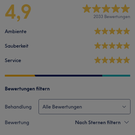
4,9
2033 Bewertungen
Ambiente
Sauberkeit
Service
Bewertungen filtern
Behandlung
Alle Bewertungen
Bewertung
Nach Sternen filtern