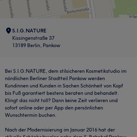
S.I.G.NATURE
Kissingenstraße 37
13189 Berlin, Pankow
Bei S.I.G.NATURE, dem stilsicheren Kosmetikstudio im
nördlichen Berliner Stadtteil Pankow werden
Kundinnen und Kunden in Sachen Schönheit von Kopf
bis Fuß garantiert bestens beraten und behandelt.
Klingt das nicht toll? Dann keine Zeit verlieren und
sofort online oder per App den persönlichen
Wunschtermin buchen.
Nach der Modernisierung im Januar 2016 hat der