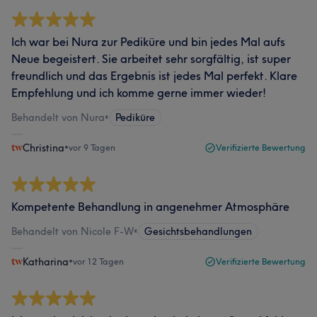
Ich war bei Nura zur Pediküre und bin jedes Mal aufs
Neue begeistert. Sie arbeitet sehr sorgfältig, ist super
freundlich und das Ergebnis ist jedes Mal perfekt. Klare
Empfehlung und ich komme gerne immer wieder!
Behandelt von Nura
•
Pediküre
Christina
•
vor 9 Tagen
Verifizierte Bewertung
Kompetente Behandlung in angenehmer Atmosphäre
Behandelt von Nicole F-W
•
Gesichtsbehandlungen
Katharina
•
vor 12 Tagen
Verifizierte Bewertung