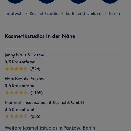
Treatwell
Kosmetikstudio
Berlin und Umland
Berlin
>
>
>
Kosmetikstudios in der Nähe
Jenny Nails & Lashes
0,5 Km entfernt
(524)
Hani Beauty Pankow
0,6 Km entfernt
(1165)
Marjinal Friseursaloon & Kosmetik GmbH
0,6 Km entfernt
(306)
Weitere Kosmetikstudios in Pankow, Berlin