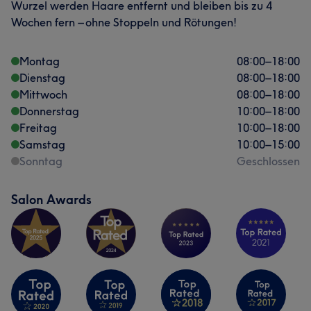
Wurzel werden Haare entfernt und bleiben bis zu 4
Wochen fern – ohne Stoppeln und Rötungen!
Montag
08:00
–
18:00
Dienstag
08:00
–
18:00
Mittwoch
08:00
–
18:00
Donnerstag
10:00
–
18:00
Freitag
10:00
–
18:00
Samstag
10:00
–
15:00
Sonntag
Geschlossen
Salon Awards