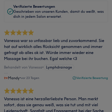
Verifizierte Bewertungen
Geschrieben von unseren Kunden, damit du weißt, was
dich in jedem Salon erwartet.
Vanessa war so unfassbar lieb und zuvorkommend. Sie
hat auf wirklich alles Rücksicht genommen und immer
gefragt ob alles ok ist. Würde immer wieder eine
Massage bei ihr buchen. Egal welche <3
Behandelt von Vanessa
•
Lymphdrainage
Mandy
•
vor 23 Tagen
Verifizierte Bewertung
Vanessa ist eine herzallerliebste Person. Man merkt
sofort, dass sie genau weiß, was sie tut und mit viel
Leidenschaft, Sorgfalt und Engagement bei der Sache