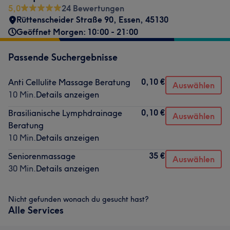
5,0
24 Bewertungen
Rüttenscheider Straße 90
,
Essen
,
45130
Geöffnet Morgen: 10:00 - 21:00
Passende Suchergebnisse
0,10 €
Anti Cellulite Massage Beratung
Auswählen
10 Min.
Details anzeigen
0,10 €
Brasilianische Lymphdrainage
Auswählen
Beratung
10 Min.
Details anzeigen
35 €
Seniorenmassage
Auswählen
30 Min.
Details anzeigen
Nicht gefunden wonach du gesucht hast?
Alle Services