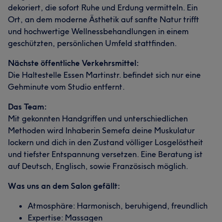
dekoriert, die sofort Ruhe und Erdung vermitteln. Ein
Ort, an dem moderne Ästhetik auf sanfte Natur trifft
und hochwertige Wellnessbehandlungen in einem
geschützten, persönlichen Umfeld stattfinden.
Nächste öffentliche Verkehrsmittel:
Die Haltestelle Essen Martinstr. befindet sich nur eine
Gehminute vom Studio entfernt.
Das Team:
Mit gekonnten Handgriffen und unterschiedlichen
Methoden wird Inhaberin Semefa deine Muskulatur
lockern und dich in den Zustand völliger Losgelöstheit
und tiefster Entspannung versetzen. Eine Beratung ist
auf Deutsch, Englisch, sowie Französisch möglich.
Was uns an dem Salon gefällt:
Atmosphäre: Harmonisch, beruhigend, freundlich
Expertise: Massagen