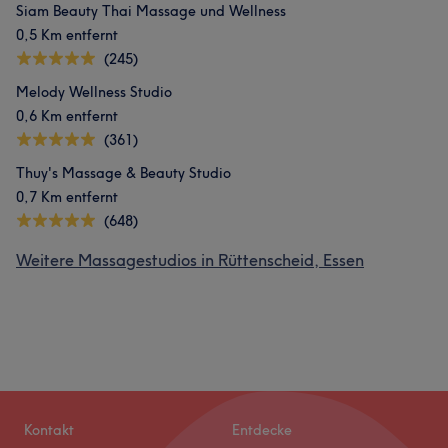
Siam Beauty Thai Massage und Wellness
0,5 Km entfernt
(245)
Melody Wellness Studio
0,6 Km entfernt
(361)
Thuy's Massage & Beauty Studio
0,7 Km entfernt
(648)
Weitere Massagestudios in Rüttenscheid, Essen
Kontakt
Entdecke