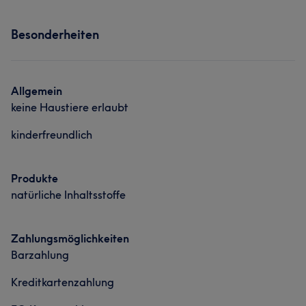
Besonderheiten
Allgemein
keine Haustiere erlaubt
kinderfreundlich
Produkte
natürliche Inhaltsstoffe
Zahlungsmöglichkeiten
Barzahlung
Kreditkartenzahlung