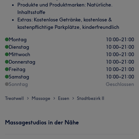
Produkte und Produktmarken: Natürliche.
Inhaltsstoffe
Extras: Kostenlose Getränke, kostenlose &
kostenpflichtige Parkplätze, kinderfreundlich
Montag
10:00
–
21:00
Dienstag
10:00
–
21:00
Mittwoch
10:00
–
21:00
Donnerstag
10:00
–
21:00
Freitag
10:00
–
21:00
Samstag
10:00
–
21:00
Sonntag
Geschlossen
Treatwell
Massage
Essen
Stadtbezirk II
>
>
>
Massagestudios in der Nähe