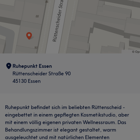
Ruhepunkt Essen
Rüttenscheider Straße 90
45130 Essen
Ruhepunkt befindet sich im beliebten Rüttenscheid -
eingebettet in einem gepflegten Kosmetikstudio, aber
mit einem völlig eigenen privaten Wellnessraum. Das
Behandlungszimmer ist elegant gestaltet, warm
ausgeleuchtet und mit natürlichen Elementen