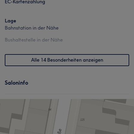
EC-Kartenzahlung
Lage
Bahnstation in der Nähe
Bushaltestelle in der Nähe
Alle 14 Besonderheiten anzeigen
Saloninfo