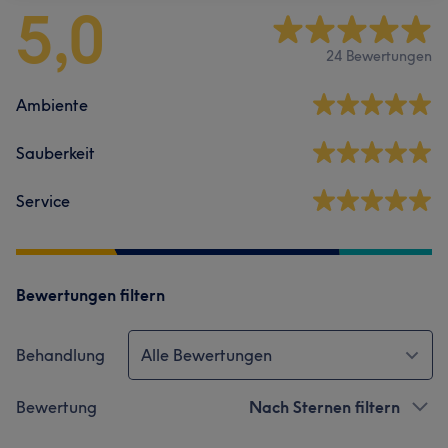
5,0
24 Bewertungen
Ambiente
Sauberkeit
Service
Bewertungen filtern
Behandlung
Alle Bewertungen
Bewertung
Nach Sternen filtern