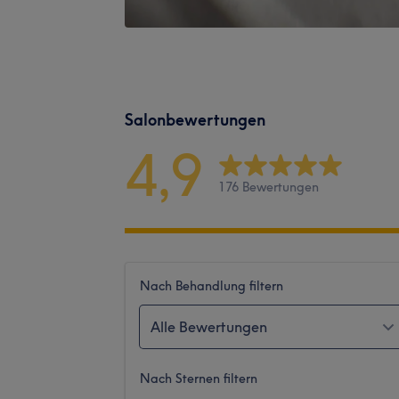
Salonbewertungen
4,9
176 Bewertungen
Nach Behandlung filtern
Alle Bewertungen
Nach Sternen filtern