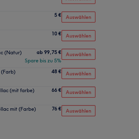
5 €
Auswählen
10 €
Auswählen
ab
99,75 €
c (Natur)
Auswählen
Spare bis zu 5%
48 €
 (Farb)
Auswählen
66 €
lac (mit farbe)
Auswählen
76 €
ellac mit (Farbe)
Auswählen