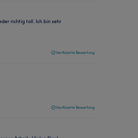
er richtig toll. Ich bin sehr
Verifizierte Bewertung
Verifizierte Bewertung