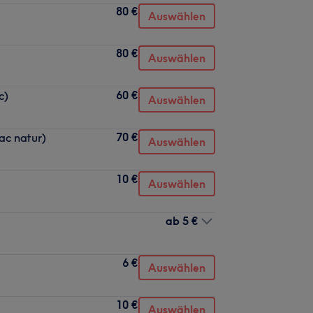
80 €
Auswählen
80 €
Auswählen
60 €
c)
Auswählen
70 €
lac natur)
Auswählen
10 €
Auswählen
ab
5 €
6 €
Auswählen
10 €
Auswählen