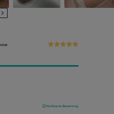
vice
Verifizierte Bewertung