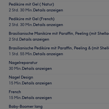
Pediküre mit Gel ( Natur)
2 Std. 30 Min.
Details anzeigen
Pediküre mit Gel (French)
2 Std. 30 Min.
Details anzeigen
Brasilianische Maniküre mit Paraffin, Peeling (mit Shella
2 Std.
Details anzeigen
Brasilianische Pediküre mit Paraffin, Peeling & (mit Shel
1 Std. 55 Min.
Details anzeigen
Nagelreparatur
30 Min.
Details anzeigen
Nagel Design
15 Min.
Details anzeigen
French
15 Min.
Details anzeigen
Baby-Boomer lang