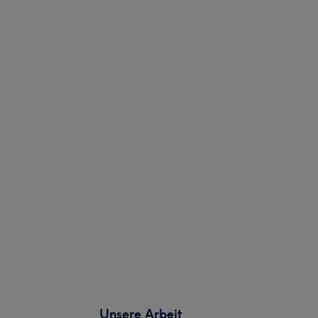
Unsere Arbeit