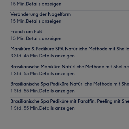
15 Min.
Details anzeigen
Veränderung der Nagelform
15 Min.
Details anzeigen
French am Fuß
15 Min.
Details anzeigen
Maniküre & Pediküre SPA Natürliche Methode mit Shella
3 Std. 45 Min.
Details anzeigen
Brasilianische Maniküre Natürliche Methode mit Shellac
1 Std. 55 Min.
Details anzeigen
Brasilianische Spa Pediküre Natürliche Methode mit Shel
1 Std. 55 Min.
Details anzeigen
Brasilianische Spa Pediküre mit Paraffin, Peeling mit Sh
1 Std. 55 Min.
Details anzeigen