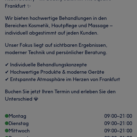
Frankfurt ✨
Wir bieten hochwertige Behandlungen in den
Bereichen Kosmetik, Hautpflege und Massage –
individuell abgestimmt auf jeden Kunden.
Unser Fokus liegt auf sichtbaren Ergebnissen,
moderner Technik und persönlicher Beratung.
✔ Individuelle Behandlungskonzepte
✔ Hochwertige Produkte & moderne Geräte
✔ Entspannte Atmosphäre im Herzen von Frankfurt
Buchen Sie jetzt Ihren Termin und erleben Sie den
Unterschied 💎
Montag
09:00
–
21:00
Dienstag
09:00
–
21:00
Mittwoch
09:00
–
21:00