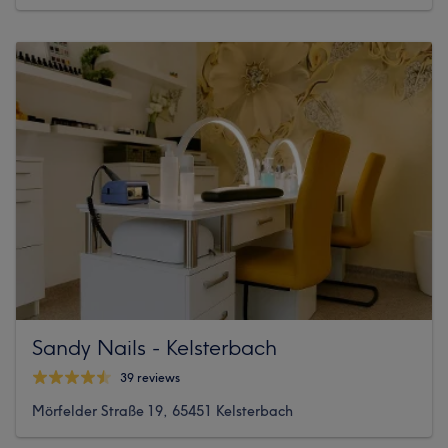
Sandy Nails - Kelsterbach
39 reviews
Mörfelder Straße 19, 65451 Kelsterbach