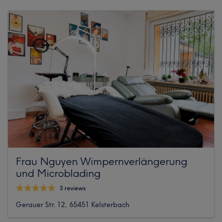
Frau Nguyen Wimpernverlängerung
und Microblading
3 reviews
Gerauer Str. 12, 65451 Kelsterbach