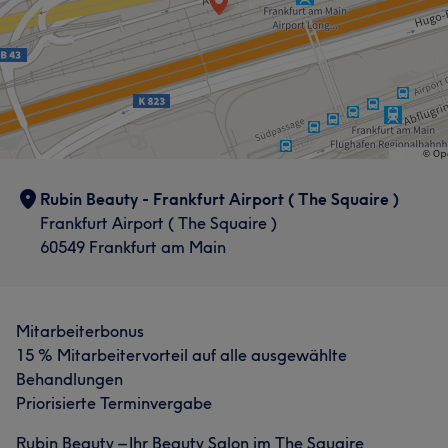
Rubin Beauty - Frankfurt Airport ( The Squaire )
Frankfurt Airport ( The Squaire )
60549 Frankfurt am Main
Mitarbeiterbonus
15 % Mitarbeitervorteil auf alle ausgewählte
Behandlungen
Priorisierte Terminvergabe
Rubin Beauty – Ihr Beauty Salon im The Squaire