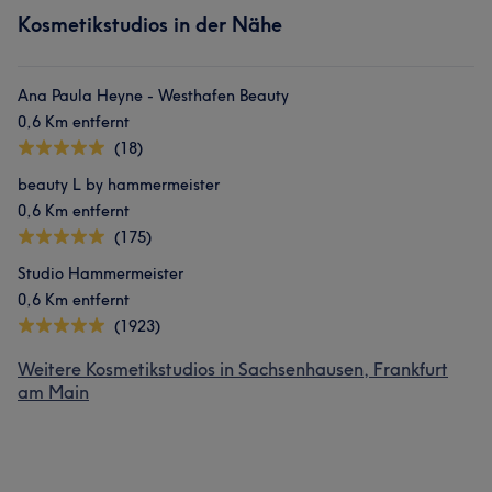
Kosmetikstudios in der Nähe
Ana Paula Heyne - Westhafen Beauty
0,6 Km entfernt
(18)
beauty L by hammermeister
0,6 Km entfernt
(175)
Studio Hammermeister
0,6 Km entfernt
(1923)
Weitere Kosmetikstudios in Sachsenhausen, Frankfurt
am Main