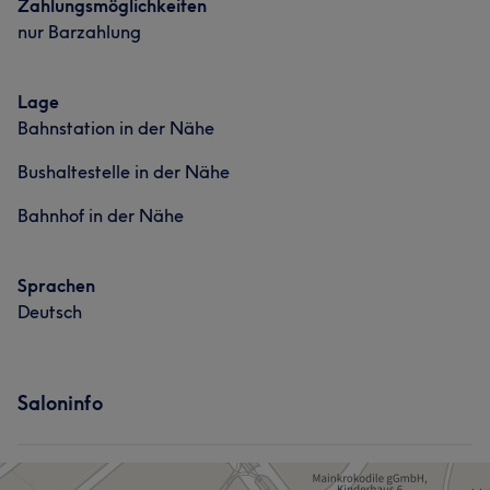
Zahlungsmöglichkeiten
nur Barzahlung
Lage
Bahnstation in der Nähe
Bushaltestelle in der Nähe
Bahnhof in der Nähe
Sprachen
Deutsch
Saloninfo