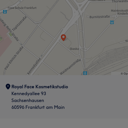
Royal Face Kosmetikstudio
Kennedyallee 93
Sachsenhausen
60596 Frankfurt am Main