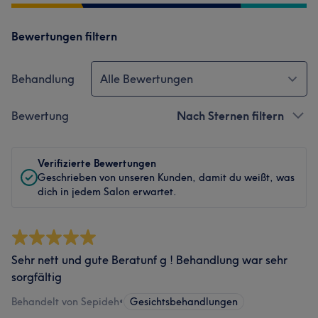
Bewertungen filtern
Behandlung
Alle Bewertungen
Bewertung
Nach Sternen filtern
Verifizierte Bewertungen
Geschrieben von unseren Kunden, damit du weißt, was
dich in jedem Salon erwartet.
Sehr nett und gute Beratunf g ! Behandlung war sehr
sorgfältig
Behandelt von Sepideh
•
Gesichtsbehandlungen