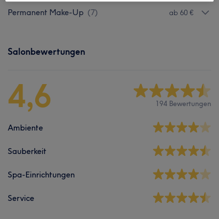
Permanent Make-Up
(
7
)
ab 60 €
Salonbewertungen
4,6
194 Bewertungen
Ambiente
Sauberkeit
Spa-Einrichtungen
Service