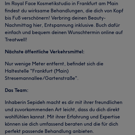
Im Royal Face Kosmetikstudio in Frankfurt am Main
findest du wirksame Behandlungen, die dich von Kopf
bis Fuß verschönern! Verbring deinen Beauty-
Nachmittag hier, Entspannung inklusive. Buch dafür
einfach und bequem deinen Wunschtermin online auf
Treatwell!
Nächste öffentliche Verkehrsmittel:
Nur wenige Meter entfernt, befindet sich die
Haltestelle "Frankfurt (Main)
Stresemannallee/Gartenstraße".
Das Team:
Inhaberin Sepideh macht es dir mit ihrer freundlichen
und zuvorkommenden Art leicht, dass du dich direkt
wohlfühlen kannst. Mit ihrer Erfahrung und Expertise
können sie dich umfassend beraten und die für dich
perfekt passende Behandlung anbieten.