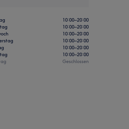
ag
10:00
–
20:00
stag
10:00
–
20:00
woch
10:00
–
20:00
erstag
10:00
–
20:00
ag
10:00
–
20:00
tag
10:00
–
20:00
tag
Geschlossen