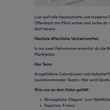
Lust auf tolle Haarschnitte und moderne
Offenbach am Main vorbei und suche dir 
dich heraus.
Nächste öffentliche Verkehrsmittel:
In nur zwei Gehminuten erreichst du die 
Marktplatz.
Das Team
Ausgefallene Colorationen und stylische H
zuvorkommenden Teams. Hier wird Deutsc
Was uns an dem Salon gefällt
Atmosphäre: Elegant, zum Wohlfühle
Expertise: Friseur.