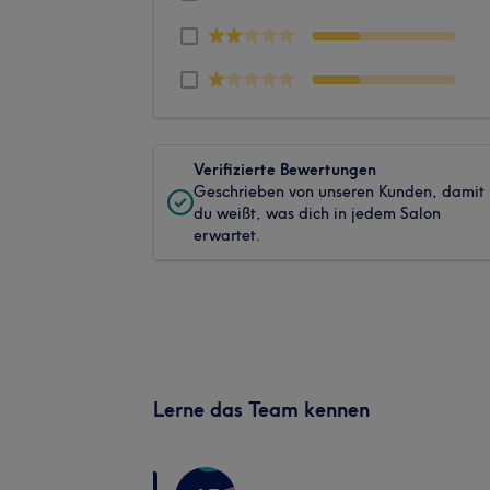
Verifizierte Bewertungen
Geschrieben von unseren Kunden, damit
du weißt, was dich in jedem Salon
erwartet.
Lerne das Team kennen