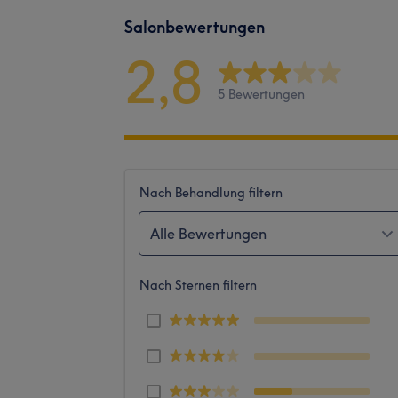
Salonbewertungen
2,8
5 Bewertungen
Nach Behandlung filtern
Alle Bewertungen
Nach Sternen filtern