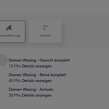
aarentfernung
Gesicht
Damen Waxing - Gesicht komplett
15 Min.
Details anzeigen
Damen Waxing - Beine komplett
45 Min.
Details anzeigen
Damen Waxing - Achseln
20 Min.
Details anzeigen