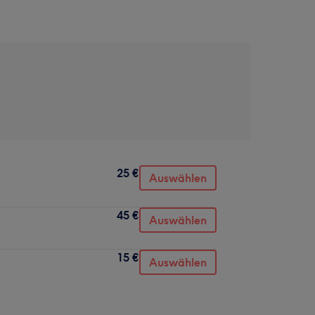
25 €
Auswählen
45 €
Auswählen
15 €
Auswählen