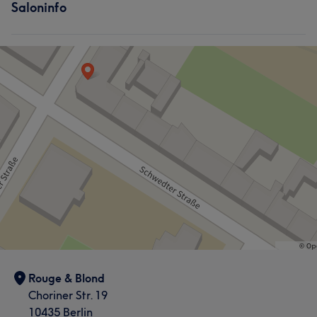
Saloninfo
Rouge & Blond
Choriner Str. 19
10435 Berlin