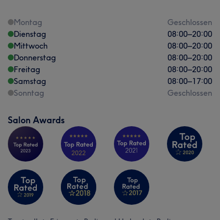
Montag
Geschlossen
Dienstag
08:00
–
20:00
Mittwoch
08:00
–
20:00
Donnerstag
08:00
–
20:00
Freitag
08:00
–
20:00
Samstag
08:00
–
17:00
Sonntag
Geschlossen
Salon Awards