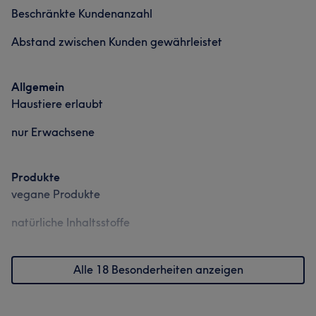
Beschränkte Kundenanzahl
Abstand zwischen Kunden gewährleistet
Allgemein
Haustiere erlaubt
nur Erwachsene
Produkte
vegane Produkte
natürliche Inhaltsstoffe
Alle 18 Besonderheiten anzeigen