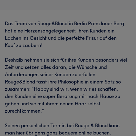
Das Team von Rouge&Blond in Berlin Prenzlauer Berg
hat eine Herzensangelegenheit: Ihren Kunden ein
Lachen ins Gesicht und die perfekte Frisur auf den
Kopf zu zaubern!
Deshalb nehmen sie sich für ihre Kunden besonders viel
Zeit und setzen alles daran, die Wünsche und
Anforderungen seiner Kunden zu erfüllen.
Rouge&Blond fasst ihre Philosophie in einem Satz so
zusammen: "Happy sind wir, wenn wir es schaffen,
den Kunden eine super Beratung mit nach Hause zu
geben und sie mit ihrem neuen Haar selbst
zurechtkommen."
Seinen persönlichen Termin bei Rouge & Blond kann
man hier übrigens ganz bequem online buchen.