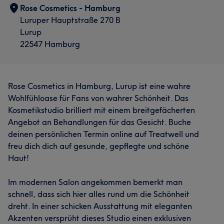
Rose Cosmetics - Hamburg
Luruper Hauptstraße 270 B
Lurup
22547 Hamburg
Rose Cosmetics in Hamburg, Lurup ist eine wahre
Wohlfühloase für Fans von wahrer Schönheit. Das
Kosmetikstudio brilliert mit einem breitgefächerten
Angebot an Behandlungen für das Gesicht. Buche
deinen persönlichen Termin online auf Treatwell und
freu dich dich auf gesunde, gepflegte und schöne
Haut!
Im modernen Salon angekommen bemerkt man
schnell, dass sich hier alles rund um die Schönheit
dreht. In einer schicken Ausstattung mit eleganten
Akzenten versprüht dieses Studio einen exklusiven