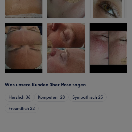
Was unsere Kunden über Rose sagen
Herzlich
36
Kompetent
28
Sympathisch
25
Freundlich
22