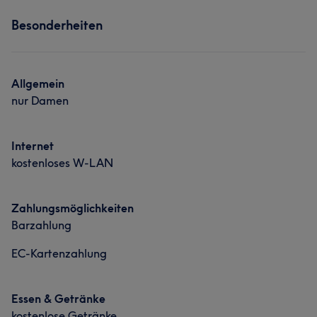
Besonderheiten
Allgemein
nur Damen
Internet
kostenloses W-LAN
Zahlungsmöglichkeiten
Barzahlung
EC-Kartenzahlung
Essen & Getränke
kostenlose Getränke