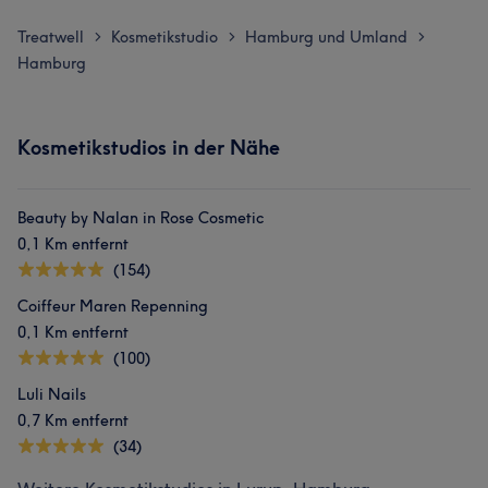
Treatwell
Kosmetikstudio
Hamburg und Umland
>
>
>
Hamburg
Kosmetikstudios in der Nähe
Beauty by Nalan in Rose Cosmetic
0,1 Km entfernt
(154)
Coiffeur Maren Repenning
0,1 Km entfernt
(100)
Luli Nails
0,7 Km entfernt
(34)