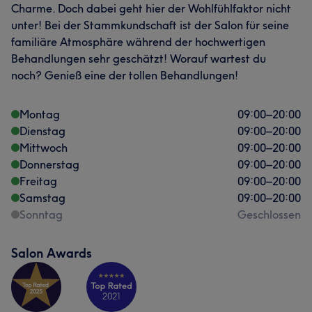
Charme. Doch dabei geht hier der Wohlfühlfaktor nicht
unter! Bei der Stammkundschaft ist der Salon für seine
familiäre Atmosphäre während der hochwertigen
Behandlungen sehr geschätzt! Worauf wartest du
noch? Genieß eine der tollen Behandlungen!
Montag
09:00
–
20:00
Dienstag
09:00
–
20:00
Mittwoch
09:00
–
20:00
Donnerstag
09:00
–
20:00
Freitag
09:00
–
20:00
Samstag
09:00
–
20:00
Sonntag
Geschlossen
Salon Awards