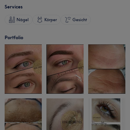
Services
Nägel
Körper
Gesicht
Portfolio