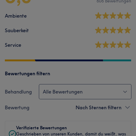
606 Bewertungen
Ambiente
Sauberkeit
Service
Bewertungen filtern
Behandlung
Alle Bewertungen
Bewertung
Nach Sternen filtern
Verifizierte Bewertungen
Geschrieben von unseren Kunden, damit du weißt, was