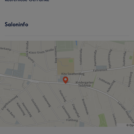
Saloninfo