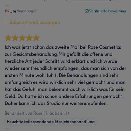
Ute
•
vor 5 Tagen
Verifizierte Bewertung
Salonantwort anzeigen
Ich war jetzt schon das zweite Mal bei Rose Cosmetics
zur Gesichtsbehandlung.Mir gefällt die offene und
herzliche Art jeder Schritt wird erklärt und ich wurde
wieder sehr freundlich empfangen, das man sich von der
ersten Minute wohl fühlt. Die Behandlungen sind sehr
umfangreich es wird wirklich sehr viel gemacht und man
hat das Gefühl man bekommt auch wirklich was für sein
Geld. Da hatte ich schon andere Erfahrungen gemacht.
Daher kann ich das Studio nur weiterempfehlen.
Behandelt von Rose ( Inhaberin )
•
Feuchtigkeitsspendende Gesichtsbehandlung