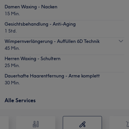
Damen Waxing - Nacken
15 Min.
Gesichtsbehandlung - Anti-Aging
1 Std.
Wimpernverlängerung - Auffüllen 6D Technik
45 Min.
Herren Waxing - Schultern
25 Min.
Dauerhafte Haarentfernung - Arme komplett
30 Min.
Alle Services