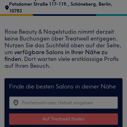
Potsdamer Straße 117-119,
,
Schöneberg
,
Berlin
,
10783
Rose Beauty & Nagelstudio nimmt derzeit
keine Buchungen über Treatwell entgegen.
Nutzen Sie das Suchfeld oben auf der Seite,
um
verfügbare Salons in Ihrer Nähe zu
finden.
Dort warten viele erstklassige Profis
auf Ihren Besuch.
Finde die besten Salons in deiner Nähe
Auf Treatwell finden