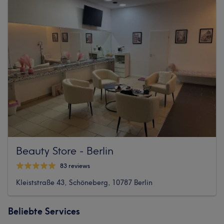
Beauty Store - Berlin
83 reviews
Kleiststraße 43, Schöneberg, 10787 Berlin
Beliebte Services