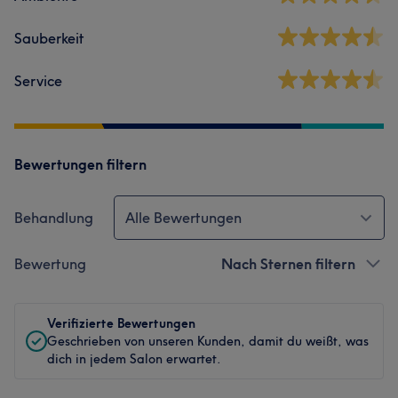
Sauberkeit
Service
Bewertungen filtern
Behandlung
Alle Bewertungen
Bewertung
Nach Sternen filtern
Verifizierte Bewertungen
Geschrieben von unseren Kunden, damit du weißt, was
dich in jedem Salon erwartet.