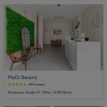
MeDi Beauty
499 reviews
Potsdamer Straße 57, Mitte, 10785 Berlin