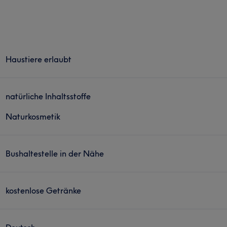
Haustiere erlaubt
natürliche Inhaltsstoffe
Naturkosmetik
Bushaltestelle in der Nähe
kostenlose Getränke