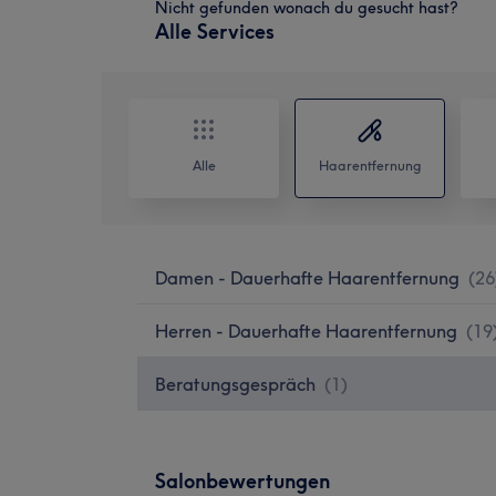
Nicht gefunden wonach du gesucht hast?
Alle Services
Alle
Haarentfernung
Damen - Dauerhafte Haarentfernung
(
26
Herren - Dauerhafte Haarentfernung
(
19
Beratungsgespräch
(
1
)
Salonbewertungen