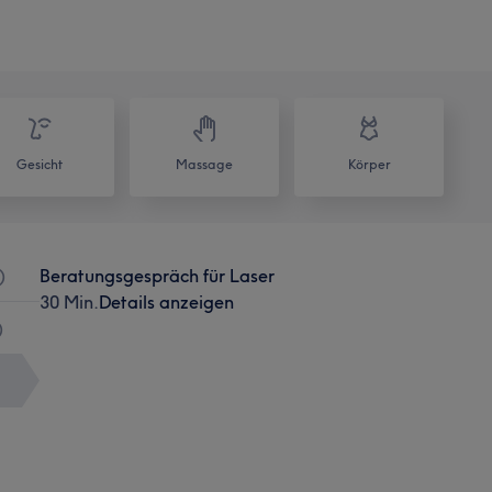
Gesicht
Massage
Körper
)
Beratungsgespräch für Laser
30 Min.
Details anzeigen
)