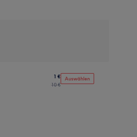
1 €
Auswählen
10 €