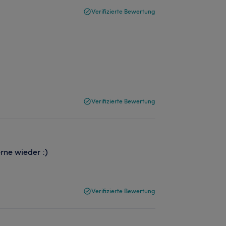
Verifizierte Bewertung
Verifizierte Bewertung
rne wieder :)
Verifizierte Bewertung