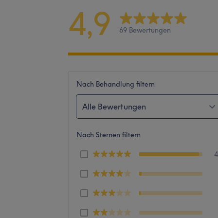
4,9
69 Bewertungen
Nach Behandlung filtern
Alle Bewertungen
Nach Sternen filtern