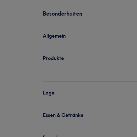
Besonderheiten
Allgemein
Produkte
Lage
Essen & Getränke