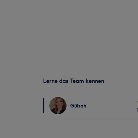
Lerne das Team kennen
Gülsah