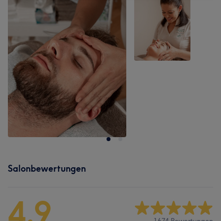
Salonbewertungen
4,9
1674 Bewertungen