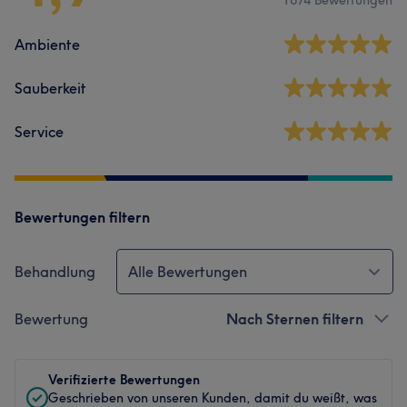
Ambiente
Sauberkeit
Service
Bewertungen filtern
Behandlung
Alle Bewertungen
Bewertung
Nach Sternen filtern
Verifizierte Bewertungen
Geschrieben von unseren Kunden, damit du weißt, was