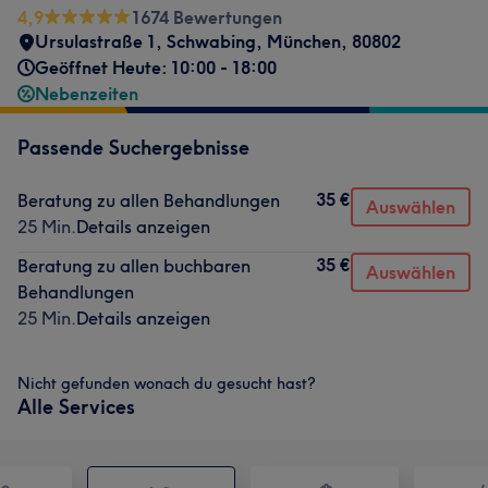
4,9
1674 Bewertungen
Ursulastraße 1
,
Schwabing
,
München
,
80802
Geöffnet Heute: 10:00 - 18:00
Nebenzeiten
Passende Suchergebnisse
35 €
Beratung zu allen Behandlungen
Auswählen
25 Min.
Details anzeigen
35 €
Beratung zu allen buchbaren
Auswählen
Behandlungen
25 Min.
Details anzeigen
Nicht gefunden wonach du gesucht hast?
Alle Services