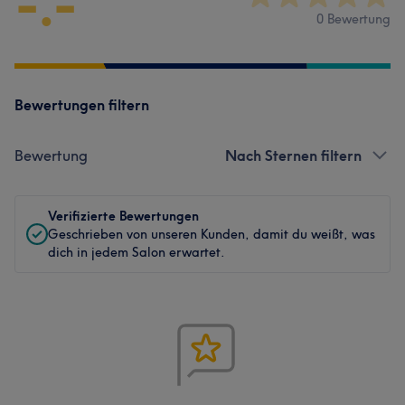
-.-
0 Bewertung
Bewertungen filtern
Bewertung
Nach Sternen filtern
Verifizierte Bewertungen
Geschrieben von unseren Kunden, damit du weißt, was
dich in jedem Salon erwartet.