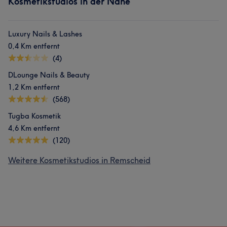
Kosmetikstudios in der Nähe
Luxury Nails & Lashes
0,4 Km entfernt
(4)
DLounge Nails & Beauty
1,2 Km entfernt
(568)
Tugba Kosmetik
4,6 Km entfernt
(120)
Weitere Kosmetikstudios in Remscheid