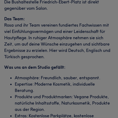
Die Bushaltestelle Friedrich-Ebert-Platz ist direkt
gegenüber vom Salon.
Das Team:
Rosa und ihr Team vereinen fundiertes Fachwissen mit
viel Einfühlungsvermögen und einer Leidenschaft für
Hautpflege. In ruhiger Atmosphäre nehmen sie sich
Zeit, um auf deine Wünsche einzugehen und sichtbare
Ergebnisse zu erzielen. Hier wird Deutsch, Englisch und
Türkisch gesprochen.
Was uns an dem Studio gefällt:
Atmosphäre: Freundlich, sauber, entspannt.
Expertise: Moderne Kosmetik, individuelle
Beratung.
Produkte und Produktmarken: Vegane Produkte,
natürliche Inhaltsstoffe, Naturkosmetik, Produkte
aus der Region.
Extras: Kostenlose Parkplätze, kostenlose