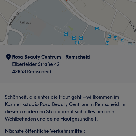
Rosa Beauty Centrum - Remscheid
Elberfelder Straße 42
42853 Remscheid
Schönheit, die unter die Haut geht – willkommen im
Kosmetikstudio Rosa Beauty Centrum in Remscheid. In
diesem modernen Studio dreht sich alles um dein
Wohlbefinden und deine Hautgesundheit.
Nächste öffentliche Verkehrsmittel: