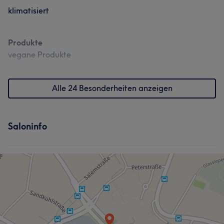
klimatisiert
Produkte
vegane Produkte
Alle 24 Besonderheiten anzeigen
Saloninfo