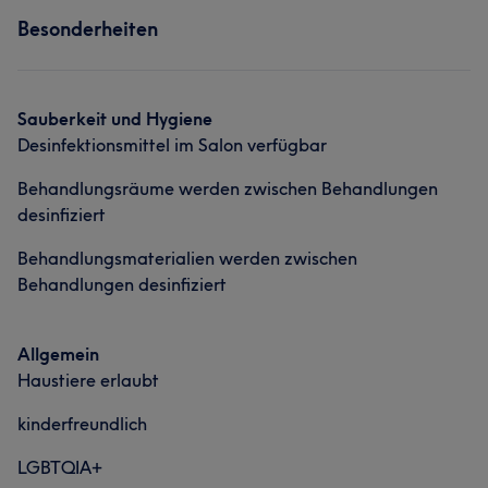
Besonderheiten
Sauberkeit und Hygiene
Desinfektionsmittel im Salon verfügbar
Behandlungsräume werden zwischen Behandlungen
desinfiziert
Behandlungsmaterialien werden zwischen
Behandlungen desinfiziert
Allgemein
Haustiere erlaubt
kinderfreundlich
LGBTQIA+