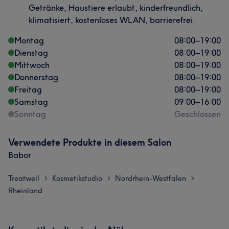
Getränke, Haustiere erlaubt, kinderfreundlich,
klimatisiert, kostenloses WLAN, barrierefrei.
Montag
08:00
–
19:00
Dienstag
08:00
–
19:00
Mittwoch
08:00
–
19:00
Donnerstag
08:00
–
19:00
Freitag
08:00
–
19:00
Samstag
09:00
–
16:00
Sonntag
Geschlossen
Verwendete Produkte in diesem Salon
Babor
Treatwell
Kosmetikstudio
Nordrhein-Westfalen
>
>
>
Rheinland