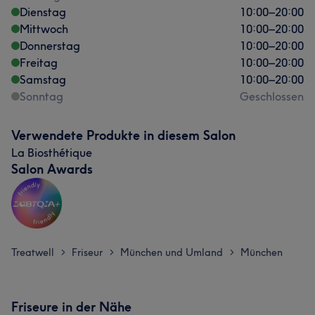
Dienstag
10:00
–
20:00
Mittwoch
10:00
–
20:00
Donnerstag
10:00
–
20:00
Freitag
10:00
–
20:00
Samstag
10:00
–
20:00
Sonntag
Geschlossen
Verwendete Produkte in diesem Salon
La Biosthétique
Salon Awards
Treatwell
Friseur
München und Umland
München
>
>
>
Friseure in der Nähe