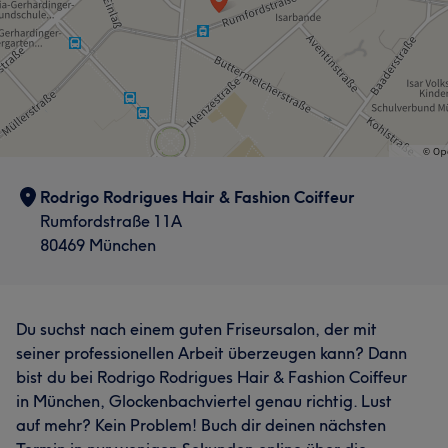
Rodrigo Rodrigues Hair & Fashion Coiffeur
Rumfordstraße 11A
80469 München
Du suchst nach einem guten Friseursalon, der mit
seiner professionellen Arbeit überzeugen kann? Dann
bist du bei Rodrigo Rodrigues Hair & Fashion Coiffeur
in München, Glockenbachviertel genau richtig. Lust
auf mehr? Kein Problem! Buch dir deinen nächsten