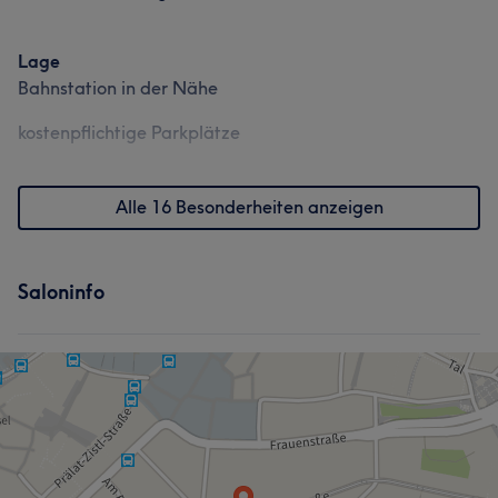
Lage
Bahnstation in der Nähe
kostenpflichtige Parkplätze
Alle 16 Besonderheiten anzeigen
Saloninfo