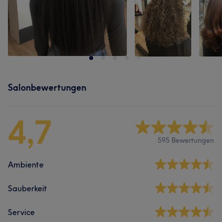
Salonbewertungen
4,7
595 Bewertungen
Ambiente
Sauberkeit
Service