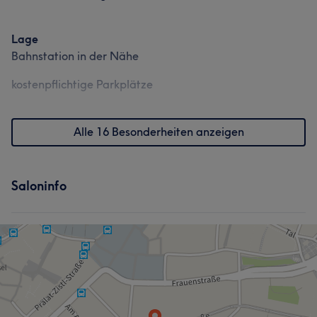
Lage
Bahnstation in der Nähe
kostenpflichtige Parkplätze
Alle 16 Besonderheiten anzeigen
Saloninfo