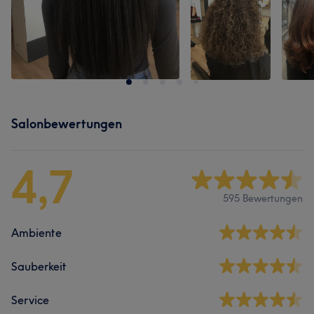
Salonbewertungen
4,7
595 Bewertungen
Ambiente
Sauberkeit
Service