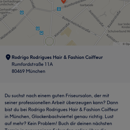
Rodrigo Rodrigues Hair & Fashion Coiffeur
Rumfordstraße 11A
80469 München
Du suchst nach einem guten Friseursalon, der mit
seiner professionellen Arbeit überzeugen kann? Dann
bist du bei Rodrigo Rodrigues Hair & Fashion Coiffeur
in München, Glockenbachviertel genau richtig. Lust
auf mehr? Kein Problem! Buch dir deinen nächsten