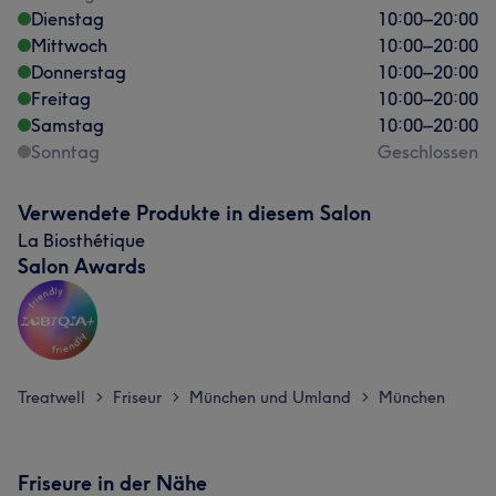
Dienstag
10:00
–
20:00
Mittwoch
10:00
–
20:00
Donnerstag
10:00
–
20:00
Freitag
10:00
–
20:00
Samstag
10:00
–
20:00
Sonntag
Geschlossen
Verwendete Produkte in diesem Salon
La Biosthétique
Salon Awards
Treatwell
Friseur
München und Umland
München
>
>
>
Friseure in der Nähe