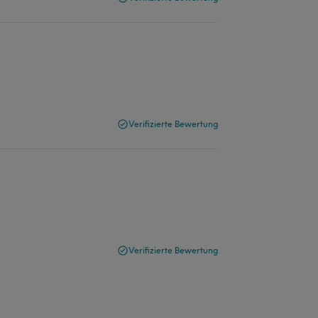
Verifizierte Bewertung
Verifizierte Bewertung