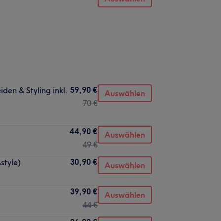
59,90 €
en & Styling inkl.
Auswählen
70 €
44,90 €
Auswählen
49 €
30,90 €
style)
Auswählen
39,90 €
Auswählen
44 €