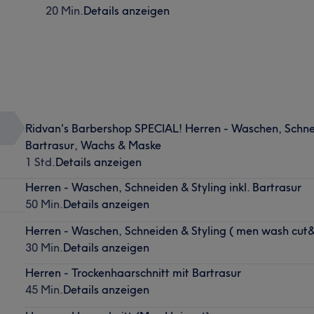
20 Min.
Details anzeigen
Ridvan's Barbershop SPECIAL! Herren - Waschen, Schneid
Bartrasur, Wachs & Maske
1 Std.
Details anzeigen
Herren - Waschen, Schneiden & Styling inkl. Bartrasur
50 Min.
Details anzeigen
Herren - Waschen, Schneiden & Styling ( men wash cut&
30 Min.
Details anzeigen
Herren - Trockenhaarschnitt mit Bartrasur
45 Min.
Details anzeigen