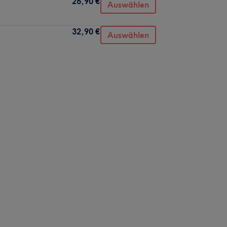
26,90 €
Auswählen
32,90 €
Auswählen