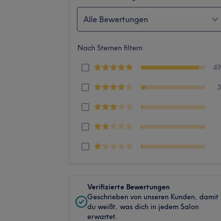
Alle Bewertungen
Nach Sternen filtern
4
Verifizierte Bewertungen
Geschrieben von unseren Kunden, damit
du weißt, was dich in jedem Salon
erwartet.