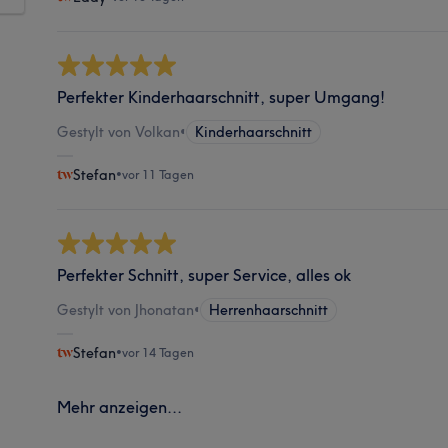
Perfekter Kinderhaarschnitt, super Umgang!
Gestylt von Volkan
•
Kinderhaarschnitt
Stefan
•
vor 11 Tagen
Perfekter Schnitt, super Service, alles ok
Gestylt von Jhonatan
•
Herrenhaarschnitt
Stefan
•
vor 14 Tagen
Mehr anzeigen...