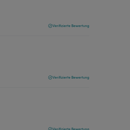
Verifizierte Bewertung
Verifizierte Bewertung
Verifizierte Bewertung