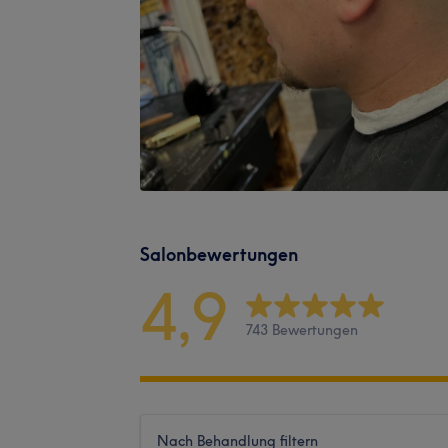
Salonbewertungen
4,9
743 Bewertungen
Nach Behandlung filtern