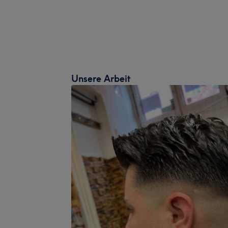
Unsere Arbeit