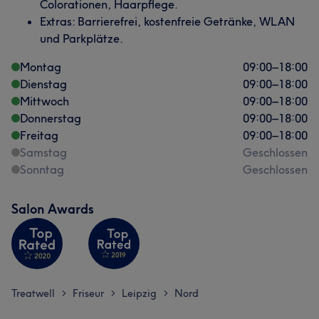
Colorationen, Haarpflege.
Extras: Barrierefrei, kostenfreie Getränke, WLAN
und Parkplätze.
Montag
09:00
–
18:00
Dienstag
09:00
–
18:00
Mittwoch
09:00
–
18:00
Donnerstag
09:00
–
18:00
Freitag
09:00
–
18:00
Samstag
Geschlossen
Sonntag
Geschlossen
Salon Awards
Treatwell
Friseur
Leipzig
Nord
>
>
>