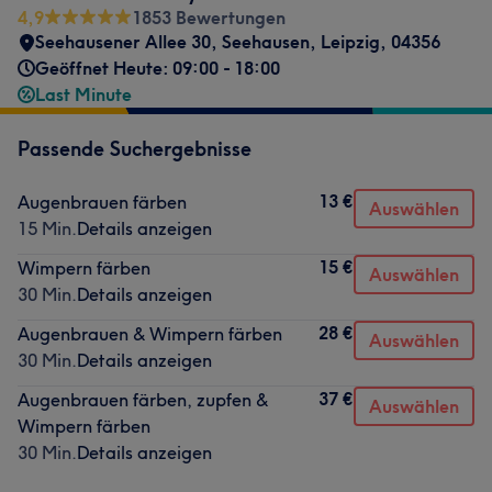
4,9
1853 Bewertungen
Seehausener Allee 30
,
Seehausen
,
Leipzig
,
04356
Geöffnet Heute: 09:00 - 18:00
Last Minute
Passende Suchergebnisse
13 €
Augenbrauen färben
Auswählen
15 Min.
Details anzeigen
15 €
Wimpern färben
Auswählen
30 Min.
Details anzeigen
28 €
Augenbrauen & Wimpern färben
Auswählen
30 Min.
Details anzeigen
37 €
Augenbrauen färben, zupfen &
Auswählen
Wimpern färben
30 Min.
Details anzeigen