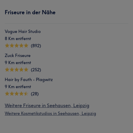
Friseure in der Nähe
Vogue Hair Studio
8 Km entfernt
(892)
Zuck Friseure
9 Km entfernt
(252)
Hair by Fauth - Plagwitz
9 Km entfernt
(28)
Weitere Friseure in Seehausen, Leipzig
Weitere Kosmetikstudios in Seehausen, Leipzig