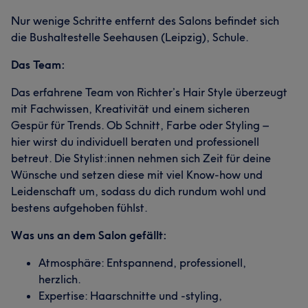
Nur wenige Schritte entfernt des Salons befindet sich
die Bushaltestelle Seehausen (Leipzig), Schule.
Das Team:
Das erfahrene Team von Richter’s Hair Style überzeugt
mit Fachwissen, Kreativität und einem sicheren
Gespür für Trends. Ob Schnitt, Farbe oder Styling –
hier wirst du individuell beraten und professionell
betreut. Die Stylist:innen nehmen sich Zeit für deine
Wünsche und setzen diese mit viel Know-how und
Leidenschaft um, sodass du dich rundum wohl und
bestens aufgehoben fühlst.
Was uns an dem Salon gefällt:
Atmosphäre: Entspannend, professionell,
herzlich.
Expertise: Haarschnitte und -styling,