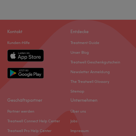
Kontakt
Entdecke
Kunden-Hilfe
Treatment Guide
Unser Blog
Treatwell Geschenkgutschein
Newsletter Anmeldung
The Treatwell Glossary
Sitemap
Geschäftspartner
Unternehmen
Partner werden
Über uns
Treatwell Connect Help Center
Jobs
Treatwell Pro Help Center
Impressum