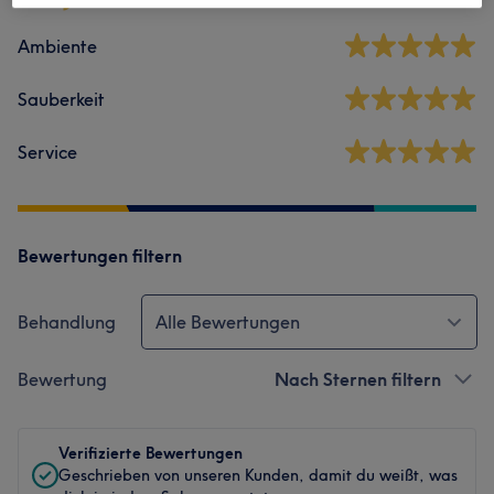
Ambiente
Sauberkeit
Service
Bewertungen filtern
Behandlung
Alle Bewertungen
Bewertung
Nach Sternen filtern
Verifizierte Bewertungen
Geschrieben von unseren Kunden, damit du weißt, was