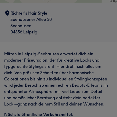
Richter’s Hair Style
Seehausener Allee 30
Seehausen
04356 Leipzig
Mitten in Leipzig-Seehausen erwartet dich ein
moderner Friseursalon, der für kreative Looks und
typgerechte Stylings steht. Hier dreht sich alles um
dich: Von präzisen Schnitten über harmonische
Colorationen bis hin zu individuellen Stylingkonzepten
wird jeder Besuch zu einem echten Beauty-Erlebnis. In
entspannter Atmosphäre, mit viel Liebe zum Detail
und persönlicher Beratung entsteht dein perfekter
Look – ganz nach deinem Stil und deinen Wünschen.
Nächste öffentliche Verkehrsmittel: