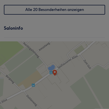
Alle 20 Besonderheiten anzeigen
Saloninfo