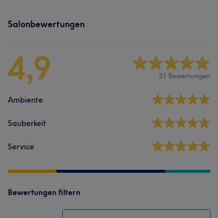
Salonbewertungen
4,9
31 Bewertungen
Ambiente
Sauberkeit
Service
Bewertungen filtern