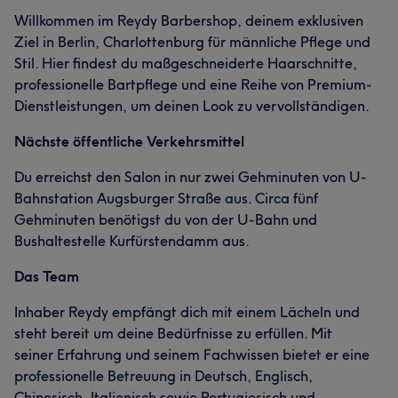
Willkommen im Reydy Barbershop, deinem exklusiven
Ziel in Berlin, Charlottenburg für männliche Pflege und
Stil. Hier findest du maßgeschneiderte Haarschnitte,
professionelle Bartpflege und eine Reihe von Premium-
Dienstleistungen, um deinen Look zu vervollständigen.
Nächste öffentliche Verkehrsmittel
Du erreichst den Salon in nur zwei Gehminuten von U-
Bahnstation Augsburger Straße aus. Circa fünf
Gehminuten benötigst du von der U-Bahn und
Bushaltestelle Kurfürstendamm aus.
Das Team
Inhaber Reydy empfängt dich mit einem Lächeln und
steht bereit um deine Bedürfnisse zu erfüllen. Mit
seiner Erfahrung und seinem Fachwissen bietet er eine
professionelle Betreuung in Deutsch, Englisch,
Chinesisch, Italienisch sowie Portugiesisch und