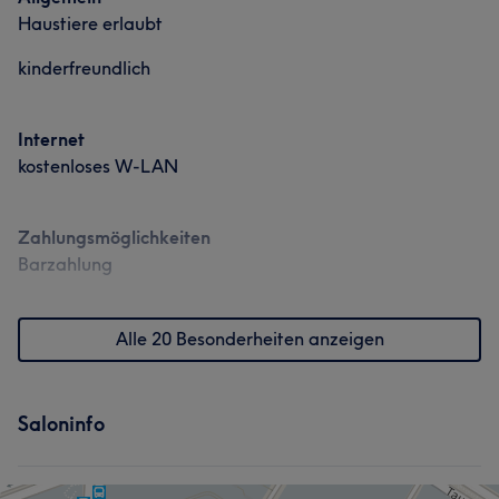
Haustiere erlaubt
kinderfreundlich
Internet
kostenloses W-LAN
Zahlungsmöglichkeiten
Barzahlung
Alle 20 Besonderheiten anzeigen
Saloninfo