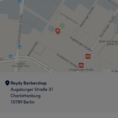
Reydy Barbershop
Augsburger Straße 31
Charlottenburg
10789 Berlin