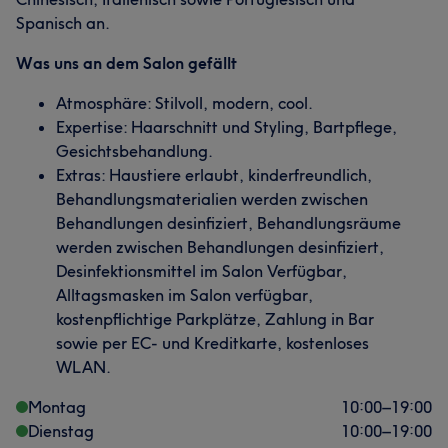
Spanisch an.
Was uns an dem Salon gefällt
Atmosphäre: Stilvoll, modern, cool.
Expertise: Haarschnitt und Styling, Bartpflege,
Gesichtsbehandlung.
Extras: Haustiere erlaubt, kinderfreundlich,
Behandlungsmaterialien werden zwischen
Behandlungen desinfiziert, Behandlungsräume
werden zwischen Behandlungen desinfiziert,
Desinfektionsmittel im Salon Verfügbar,
Alltagsmasken im Salon verfügbar,
kostenpflichtige Parkplätze, Zahlung in Bar
sowie per EC- und Kreditkarte, kostenloses
WLAN.
Montag
10:00
–
19:00
Dienstag
10:00
–
19:00