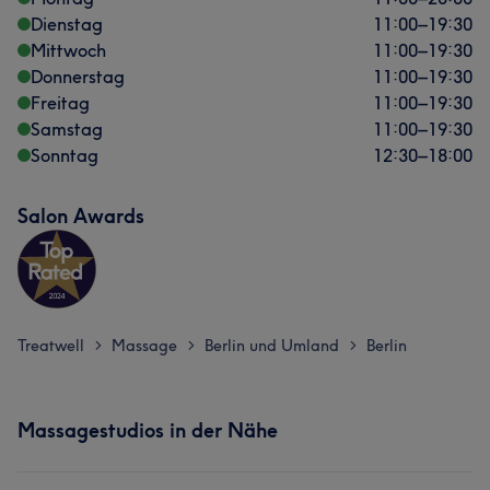
Dienstag
11:00
–
19:30
Mittwoch
11:00
–
19:30
Donnerstag
11:00
–
19:30
Freitag
11:00
–
19:30
Samstag
11:00
–
19:30
Sonntag
12:30
–
18:00
Salon Awards
Treatwell
Massage
Berlin und Umland
Berlin
>
>
>
Massagestudios in der Nähe