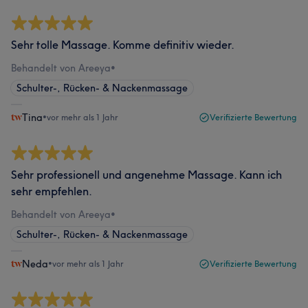
Sehr tolle Massage. Komme definitiv wieder.
Behandelt von Areeya​
•
Schulter-, Rücken- & Nackenmassage
Tina
•
vor mehr als 1 Jahr
Verifizierte Bewertung
Sehr professionell und angenehme Massage. Kann ich
sehr empfehlen.
Behandelt von Areeya​
•
Schulter-, Rücken- & Nackenmassage
Neda
•
vor mehr als 1 Jahr
Verifizierte Bewertung