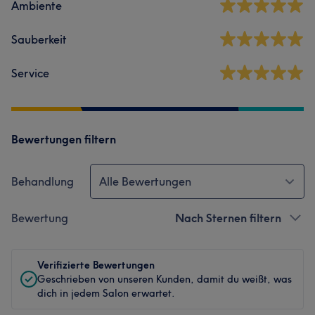
Ambiente
Sauberkeit
Service
Bewertungen filtern
Behandlung
Alle Bewertungen
Bewertung
Nach Sternen filtern
Verifizierte Bewertungen
Geschrieben von unseren Kunden, damit du weißt, was
dich in jedem Salon erwartet.