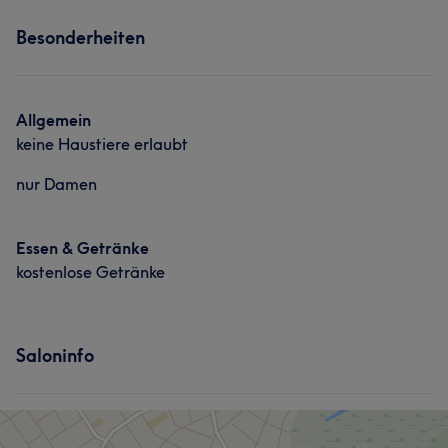
Besonderheiten
Allgemein
keine Haustiere erlaubt
nur Damen
Essen & Getränke
kostenlose Getränke
Saloninfo