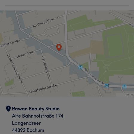
Rawan Beauty Studio
Alte Bahnhofstraße 174
Langendreer
44892 Bochum