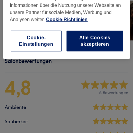
Informationen über die Nutzung unserer Webseite an
unsere Partner für soziale Medien, Werbung und
Analysen weiter.
Cookie-Richtlinien
Cookie-
Alle Cookies
Einstellungen
akzeptieren
Salonbewertungen
4,8
6 Bewertungen
Ambiente
Sauberkeit