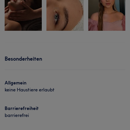
Besonderheiten
Allgemein
keine Haustiere erlaubt
Barrierefreiheit
barrierefrei