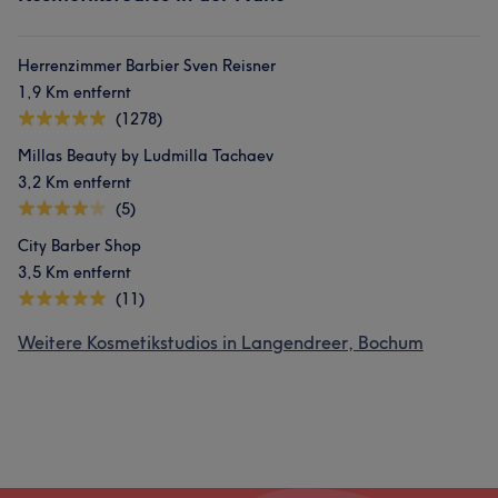
Herrenzimmer Barbier Sven Reisner
1,9 Km entfernt
(1278)
Millas Beauty by Ludmilla Tachaev
3,2 Km entfernt
(5)
City Barber Shop
3,5 Km entfernt
(11)
Weitere Kosmetikstudios in Langendreer, Bochum