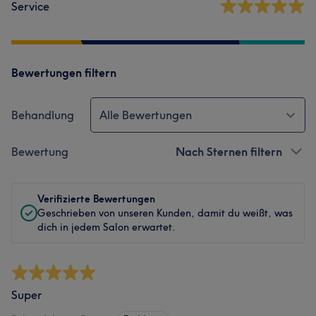
Service
Bewertungen filtern
Behandlung
Alle Bewertungen
Bewertung
Nach Sternen filtern
Verifizierte Bewertungen
Geschrieben von unseren Kunden, damit du weißt, was
dich in jedem Salon erwartet.
Super