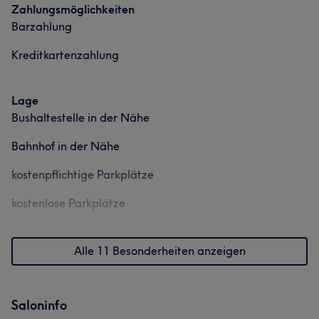
Zahlungsmöglichkeiten
Barzahlung
Kreditkartenzahlung
Lage
Bushaltestelle in der Nähe
Bahnhof in der Nähe
kostenpflichtige Parkplätze
kostenlose Parkplätze
Alle 11 Besonderheiten anzeigen
Saloninfo