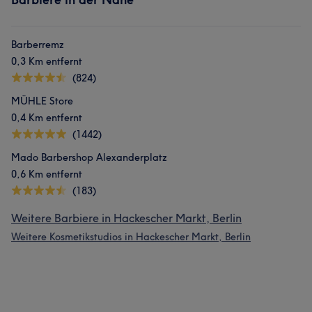
Barberremz
0,3 Km entfernt
(824)
MÜHLE Store
0,4 Km entfernt
(1442)
Mado Barbershop Alexanderplatz
0,6 Km entfernt
(183)
Weitere Barbiere in Hackescher Markt, Berlin
Weitere Kosmetikstudios in Hackescher Markt, Berlin