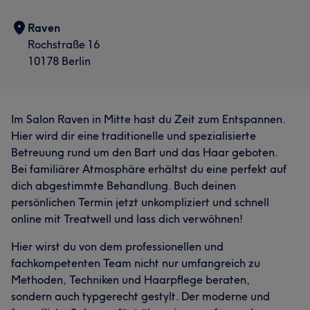
Raven
Rochstraße 16
10178 Berlin
Im Salon Raven in Mitte hast du Zeit zum Entspannen.
Hier wird dir eine traditionelle und spezialisierte
Betreuung rund um den Bart und das Haar geboten.
Bei familiärer Atmosphäre erhältst du eine perfekt auf
dich abgestimmte Behandlung. Buch deinen
persönlichen Termin jetzt unkompliziert und schnell
online mit Treatwell und lass dich verwöhnen!
Hier wirst du von dem professionellen und
fachkompetenten Team nicht nur umfangreich zu
Methoden, Techniken und Haarpflege beraten,
sondern auch typgerecht gestylt. Der moderne und