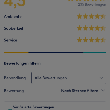
4,5
235 Bewertungen
Ambiente
Sauberkeit
Service
Bewertungen filtern
Behandlung
Alle Bewertungen
Bewertung
Nach Sternen filtern
Verifizierte Bewertungen