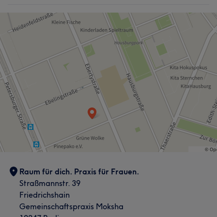
Raum für dich. Praxis für Frauen.
Straßmannstr. 39
Friedrichshain
Gemeinschaftspraxis Moksha