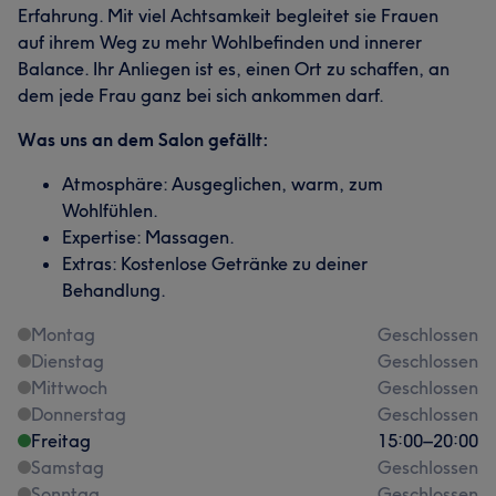
Erfahrung. Mit viel Achtsamkeit begleitet sie Frauen
auf ihrem Weg zu mehr Wohlbefinden und innerer
Balance. Ihr Anliegen ist es, einen Ort zu schaffen, an
dem jede Frau ganz bei sich ankommen darf.
Was uns an dem Salon gefällt:
Atmosphäre: Ausgeglichen, warm, zum
Wohlfühlen.
Expertise: Massagen.
Extras: Kostenlose Getränke zu deiner
Behandlung.
Montag
Geschlossen
Dienstag
Geschlossen
Mittwoch
Geschlossen
Donnerstag
Geschlossen
Freitag
15:00
–
20:00
Samstag
Geschlossen
Sonntag
Geschlossen