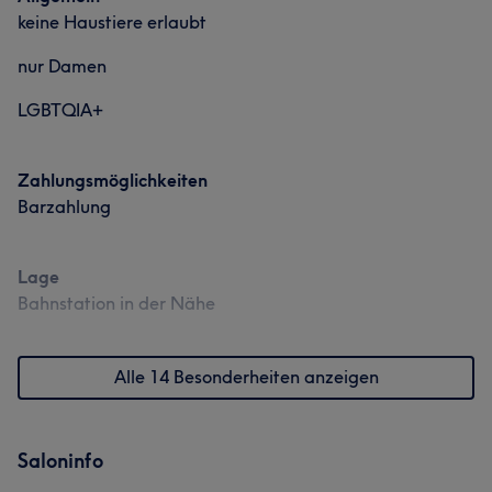
keine Haustiere erlaubt
nur Damen
LGBTQIA+
Zahlungsmöglichkeiten
Barzahlung
Lage
Bahnstation in der Nähe
Alle 14 Besonderheiten anzeigen
Saloninfo