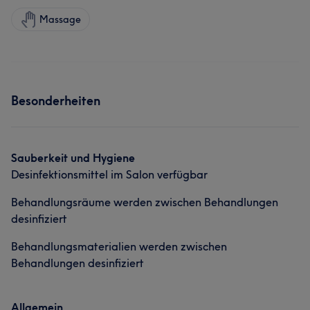
Massage
Besonderheiten
Sauberkeit und Hygiene
Desinfektionsmittel im Salon verfügbar
Behandlungsräume werden zwischen Behandlungen
desinfiziert
Behandlungsmaterialien werden zwischen
Behandlungen desinfiziert
Allgemein