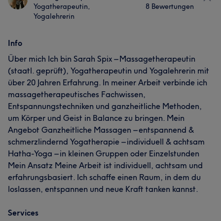
Yogatherapeutin,
8 Bewertungen
Yogalehrerin
Info
Über mich Ich bin Sarah Spix – Massagetherapeutin
(staatl. geprüft), Yogatherapeutin und Yogalehrerin mit
über 20 Jahren Erfahrung. In meiner Arbeit verbinde ich
massagetherapeutisches Fachwissen,
Entspannungstechniken und ganzheitliche Methoden,
um Körper und Geist in Balance zu bringen. Mein
Angebot Ganzheitliche Massagen – entspannend &
schmerzlindernd Yogatherapie – individuell & achtsam
Hatha-Yoga – in kleinen Gruppen oder Einzelstunden
Mein Ansatz Meine Arbeit ist individuell, achtsam und
erfahrungsbasiert. Ich schaffe einen Raum, in dem du
loslassen, entspannen und neue Kraft tanken kannst.
Services