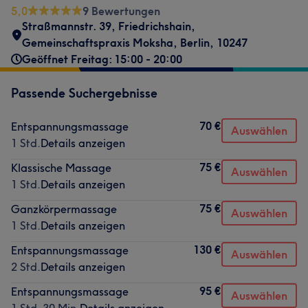
5,0
9 Bewertungen
Straßmannstr. 39
,
Friedrichshain
,
Gemeinschaftspraxis Moksha
,
Berlin
,
10247
Geöffnet Freitag: 15:00 - 20:00
Passende Suchergebnisse
70 €
Entspannungsmassage
Auswählen
1 Std.
Details anzeigen
75 €
Klassische Massage
Auswählen
1 Std.
Details anzeigen
75 €
Ganzkörpermassage
Auswählen
1 Std.
Details anzeigen
130 €
Entspannungsmassage
Auswählen
2 Std.
Details anzeigen
95 €
Entspannungsmassage
Auswählen