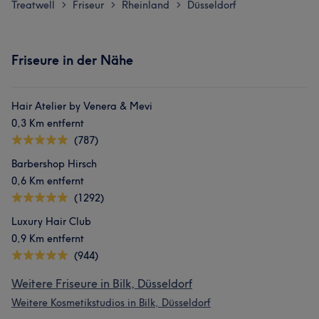
Treatwell
Friseur
Rheinland
Düsseldorf
>
>
>
Friseure in der Nähe
Hair Atelier by Venera & Mevi
0,3 Km entfernt
(787)
Barbershop Hirsch
0,6 Km entfernt
(1292)
Luxury Hair Club
0,9 Km entfernt
(944)
Weitere Friseure in Bilk, Düsseldorf
Weitere Kosmetikstudios in Bilk, Düsseldorf