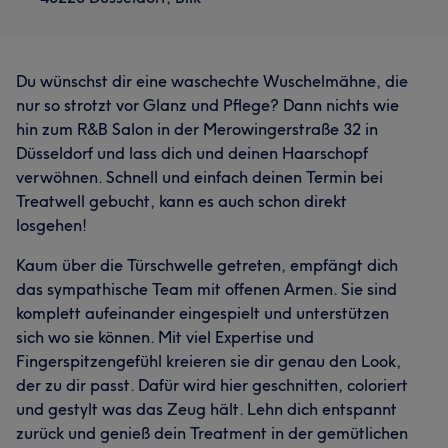
Du wünschst dir eine waschechte Wuschelmähne, die
nur so strotzt vor Glanz und Pflege? Dann nichts wie
hin zum R&B Salon in der Merowingerstraße 32 in
Düsseldorf und lass dich und deinen Haarschopf
verwöhnen. Schnell und einfach deinen Termin bei
Treatwell gebucht, kann es auch schon direkt
losgehen!
Kaum über die Türschwelle getreten, empfängt dich
das sympathische Team mit offenen Armen. Sie sind
komplett aufeinander eingespielt und unterstützen
sich wo sie können. Mit viel Expertise und
Fingerspitzengefühl kreieren sie dir genau den Look,
der zu dir passt. Dafür wird hier geschnitten, coloriert
und gestylt was das Zeug hält. Lehn dich entspannt
zurück und genieß dein Treatment in der gemütlichen