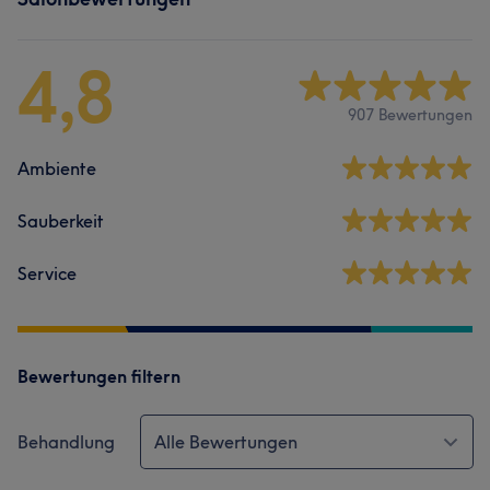
4,8
907 Bewertungen
Ambiente
Sauberkeit
Service
Bewertungen filtern
Behandlung
Alle Bewertungen