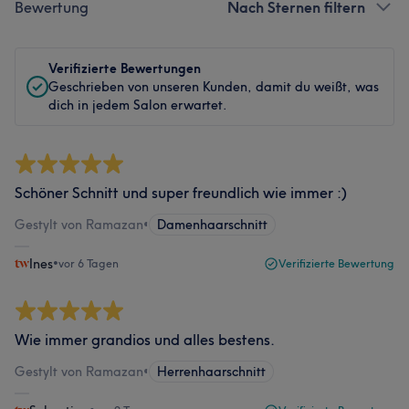
Bewertung
Nach Sternen filtern
Verifizierte Bewertungen
Geschrieben von unseren Kunden, damit du weißt, was
dich in jedem Salon erwartet.
Schöner Schnitt und super freundlich wie immer :)
Gestylt von Ramazan
•
Damenhaarschnitt
Ines
•
vor 6 Tagen
Verifizierte Bewertung
Wie immer grandios und alles bestens.
Gestylt von Ramazan
•
Herrenhaarschnitt