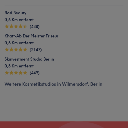
Rosi Beauty
0,6 Km entfernt
(488)
Khatt-Ab Der Meister Friseur
0,6 Km entfernt
(2147)
Skinvestment Studio Berlin
0,8 Km entfernt
(449)
Weitere Kosmetikstudios in Wilmersdorf, Berlin