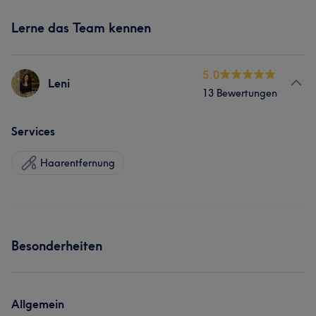
Lerne das Team kennen
5.0
Leni
13 Bewertungen
Services
Haarentfernung
Besonderheiten
Allgemein