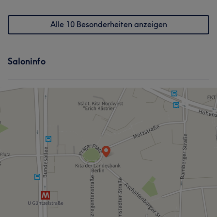
Alle 10 Besonderheiten anzeigen
Saloninfo