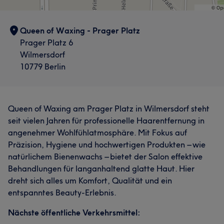
Queen of Waxing - Prager Platz
Prager Platz 6
Wilmersdorf
10779 Berlin
Queen of Waxing am Prager Platz in Wilmersdorf steht
seit vielen Jahren für professionelle Haarentfernung in
angenehmer Wohlfühlatmosphäre. Mit Fokus auf
Präzision, Hygiene und hochwertigen Produkten – wie
natürlichem Bienenwachs – bietet der Salon effektive
Behandlungen für langanhaltend glatte Haut. Hier
dreht sich alles um Komfort, Qualität und ein
entspanntes Beauty-Erlebnis.
Nächste öffentliche Verkehrsmittel: