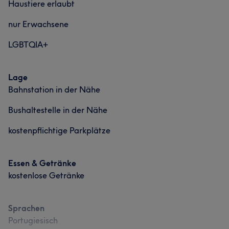
Haustiere erlaubt
nur Erwachsene
LGBTQIA+
Lage
Bahnstation in der Nähe
Bushaltestelle in der Nähe
kostenpflichtige Parkplätze
Essen & Getränke
kostenlose Getränke
Sprachen
Portugiesisch