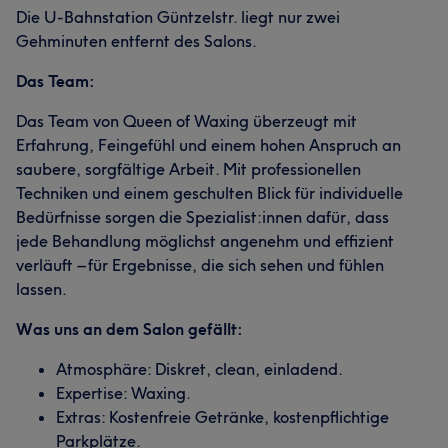
Die U-Bahnstation Güntzelstr. liegt nur zwei
Gehminuten entfernt des Salons.
Das Team:
Das Team von Queen of Waxing überzeugt mit
Erfahrung, Feingefühl und einem hohen Anspruch an
saubere, sorgfältige Arbeit. Mit professionellen
Techniken und einem geschulten Blick für individuelle
Bedürfnisse sorgen die Spezialist:innen dafür, dass
jede Behandlung möglichst angenehm und effizient
verläuft – für Ergebnisse, die sich sehen und fühlen
lassen.
Was uns an dem Salon gefällt:
Atmosphäre: Diskret, clean, einladend.
Expertise: Waxing.
Extras: Kostenfreie Getränke, kostenpflichtige
Parkplätze.