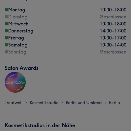
Montag
10:00
–
18:00
Dienstag
Geschlossen
Mittwoch
10:00
–
18:00
Donnerstag
14:00
–
17:00
Freitag
10:00
–
17:00
Samstag
10:00
–
14:00
Sonntag
Geschlossen
Salon Awards
Treatwell
Kosmetikstudio
Berlin und Umland
Berlin
>
>
>
Kosmetikstudios in der Nähe