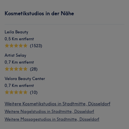
Kosmetikstudios in der Nähe
Leila Beauty
0,5 Km entfernt
(1523)
Artist Selay
0,7 Km entfernt
(28)
Velora Beauty Center
0,7 Km entfernt
(10)
Weitere Kosmetikstudios in Stadtmitte, Düsseldorf
Weitere Nagelstudios in Stadtmitte, Düsseldorf
Weitere Massagestudios in Stadtmitte, Düsseldorf