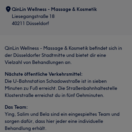
QinLin Wellness - Massage & Kosmetik
Liesegangstraße 18
40211 Düsseldorf
QinLin Wellness - Massage & Kosmetik befindet sich in
der Düsseldorfer Stadtmitte und bietet dir eine
Vielzahl von Behandlungen an.
Nächste öffentliche Verkehrsmittel:
Die U-Bahnstation Schadowstraße ist in sieben
Minuten zu Fuß erreicht. Die Straßenbahnhaltestelle
Klosterstraße erreichst du in fünf Gehminuten.
Das Team:
Ying, Salim und Bela sind ein eingespieltes Team und
sorgen dafür, dass hier jeder eine individuelle
Behandlung erhält.