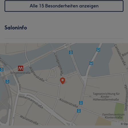
Alle 15 Besonderheiten anzeigen
Saloninfo