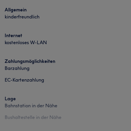
Allgemein
kinderfreundlich
Internet
kostenloses W-LAN
Zahlungsmöglichkeiten
Barzahlung
EC-Kartenzahlung
Lage
Bahnstation in der Nähe
Bushaltestelle in der Nähe