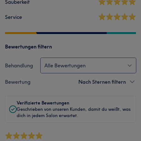
Sauberkeit
Service
Bewertungen filtern
Behandlung
Alle Bewertungen
Bewertung
Nach Sternen filtern
Verifizierte Bewertungen
Geschrieben von unseren Kunden, damit du weißt, was
dich in jedem Salon erwartet.