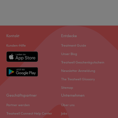
Kontakt
Entdecke
Kunden-Hilfe
Treatment Guide
Unser Blog
Treatwell Geschenkgutschein
Newsletter Anmeldung
The Treatwell Glossary
Sitemap
Geschäftspartner
Unternehmen
Partner werden
Über uns
Treatwell Connect Help Center
Jobs