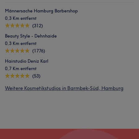
Männersache Hamburg Barbershop
0,3 Km entfernt
(312)
Beauty Style - Dehnhaide
0,3 Km entfernt
(1776)
Hairstudio Deniz Karl
0,7 Km entfernt
(53)
Weitere Kosmetikstudios in Barmbek-Süd, Hamburg