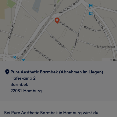
Pure Aesthetic Barmbek (Abnehmen im Liegen)
Haferkamp 2
Barmbek
22081 Hamburg
Bei Pure Aesthetic Barmbek in Hamburg wirst du