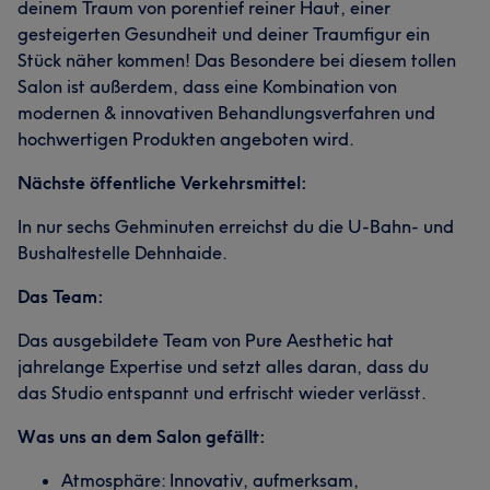
deinem Traum von porentief reiner Haut, einer
gesteigerten Gesundheit und deiner Traumfigur ein
Stück näher kommen! Das Besondere bei diesem tollen
Salon ist außerdem, dass eine Kombination von
modernen & innovativen Behandlungsverfahren und
hochwertigen Produkten angeboten wird.
Nächste öffentliche Verkehrsmittel:
In nur sechs Gehminuten erreichst du die U-Bahn- und
Bushaltestelle Dehnhaide.
Das Team:
Das ausgebildete Team von Pure Aesthetic hat
jahrelange Expertise und setzt alles daran, dass du
das Studio entspannt und erfrischt wieder verlässt.
Was uns an dem Salon gefällt:
Atmosphäre: Innovativ, aufmerksam,