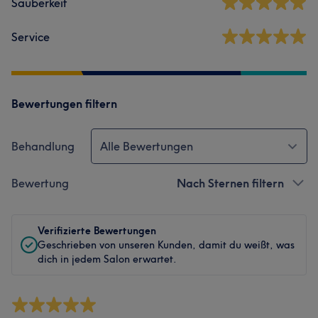
Sauberkeit
Service
Bewertungen filtern
Behandlung
Alle Bewertungen
Bewertung
Nach Sternen filtern
Verifizierte Bewertungen
Geschrieben von unseren Kunden, damit du weißt, was
dich in jedem Salon erwartet.