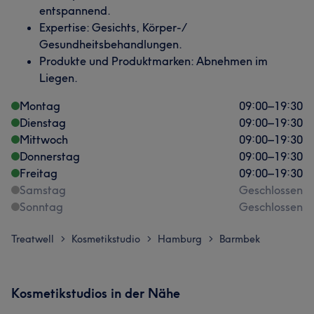
entspannend.
Expertise: Gesichts, Körper-/
Gesundheitsbehandlungen.
Produkte und Produktmarken: Abnehmen im
Liegen.
Montag
09:00
–
19:30
Dienstag
09:00
–
19:30
Mittwoch
09:00
–
19:30
Donnerstag
09:00
–
19:30
Freitag
09:00
–
19:30
Samstag
Geschlossen
Sonntag
Geschlossen
Treatwell
Kosmetikstudio
Hamburg
Barmbek
>
>
>
Kosmetikstudios in der Nähe