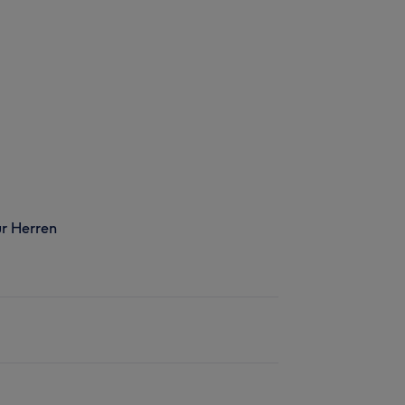
r Herren