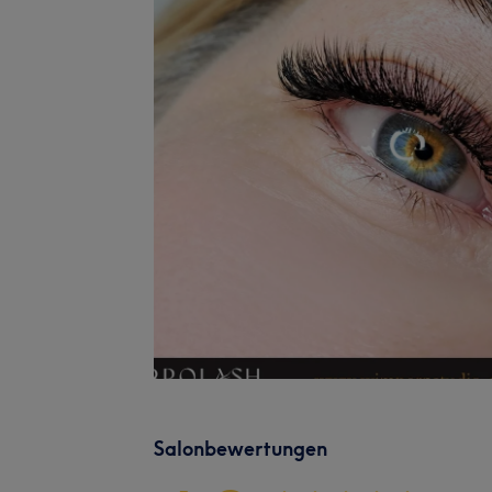
Salonbewertungen