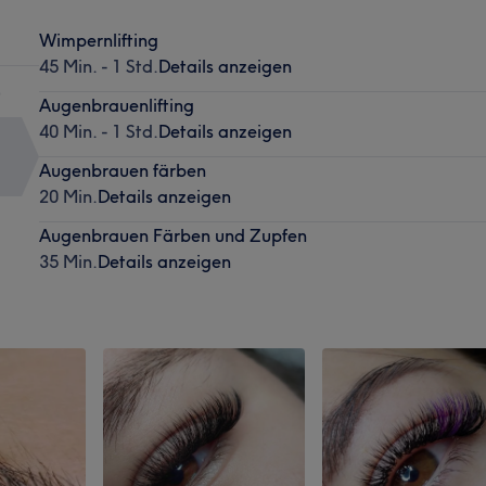
Wimpernlifting
45 Min. - 1 Std.
Details anzeigen
)
Augenbrauenlifting
40 Min. - 1 Std.
Details anzeigen
Augenbrauen färben
20 Min.
Details anzeigen
Augenbrauen Färben und Zupfen
35 Min.
Details anzeigen