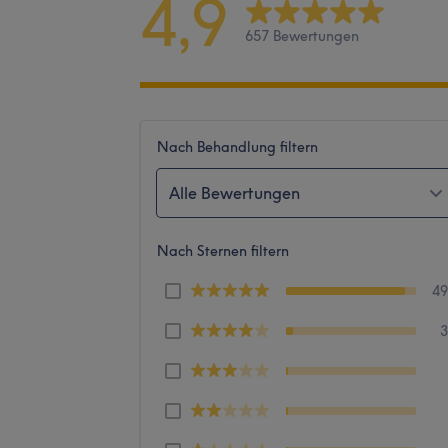
4,9
657 Bewertungen
Nach Behandlung filtern
Alle Bewertungen
Nach Sternen filtern
4