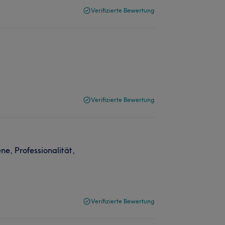
Verifizierte Bewertung
Verifizierte Bewertung
ne, Professionalität,
Verifizierte Bewertung