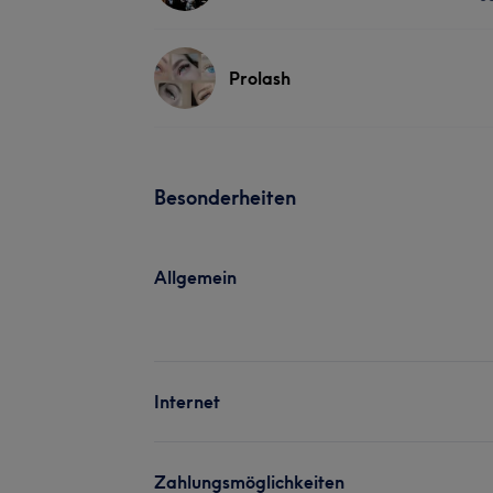
Prolash
Besonderheiten
Allgemein
Internet
Zahlungsmöglichkeiten