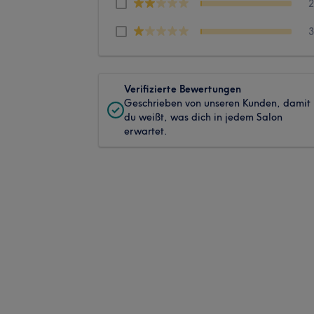
Verifizierte Bewertungen
Geschrieben von unseren Kunden, damit
du weißt, was dich in jedem Salon
erwartet.