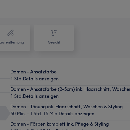
aarentfernung
Gesicht
Damen - Ansatzfarbe
1 Std.
Details anzeigen
Damen - Ansatzfarbe (2-5cm) ink. Haarschnitt, Waschen
1 Std.
Details anzeigen
Damen - Tönung ink. Haarschnitt, Waschen & Styling
50 Min. - 1 Std. 15 Min.
Details anzeigen
Damen - Färben komplett ink. Pflege & Styling