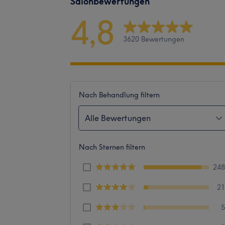
Salonbewertungen
4,8
3620 Bewertungen
Nach Behandlung filtern
Alle Bewertungen
Nach Sternen filtern
24
2