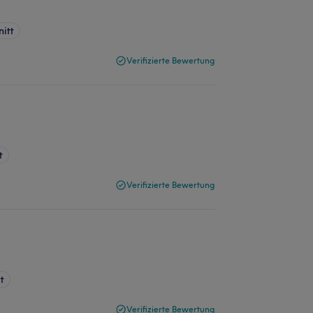
itt
Verifizierte Bewertung
t
Verifizierte Bewertung
t
Verifizierte Bewertung