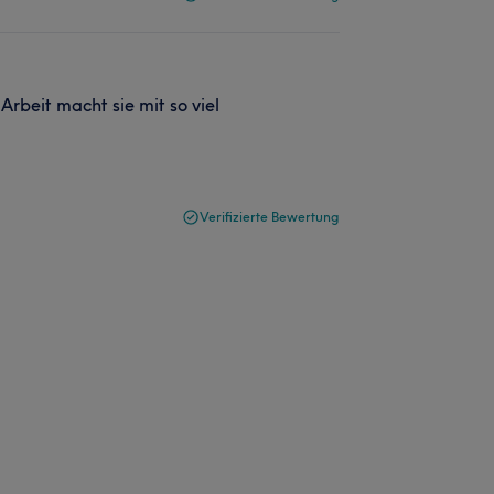
 Arbeit macht sie mit so viel
Verifizierte Bewertung