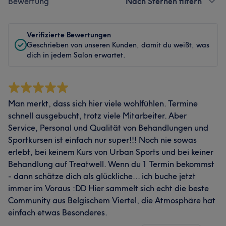
Bewertung
Nach Sternen filtern
Verifizierte Bewertungen
Geschrieben von unseren Kunden, damit du weißt, was
dich in jedem Salon erwartet.
Man merkt, dass sich hier viele wohlfühlen. Termine
schnell ausgebucht, trotz viele Mitarbeiter. Aber
Service, Personal und Qualität von Behandlungen und
Sportkursen ist einfach nur super!!! Noch nie sowas
erlebt, bei keinem Kurs von Urban Sports und bei keiner
Behandlung auf Treatwell. Wenn du 1 Termin bekommst
- dann schätze dich als glückliche... ich buche jetzt
immer im Voraus :DD Hier sammelt sich echt die beste
Community aus Belgischem Viertel, die Atmosphäre hat
einfach etwas Besonderes.