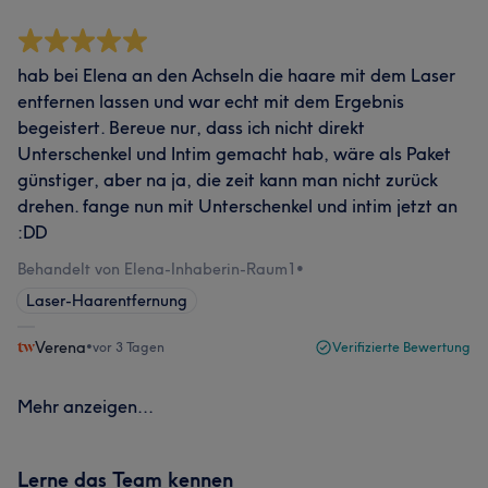
hab bei Elena an den Achseln die haare mit dem Laser
entfernen lassen und war echt mit dem Ergebnis
begeistert. Bereue nur, dass ich nicht direkt
Unterschenkel und Intim gemacht hab, wäre als Paket
günstiger, aber na ja, die zeit kann man nicht zurück
drehen. fange nun mit Unterschenkel und intim jetzt an
:DD
Behandelt von Elena-Inhaberin-Raum1
•
Laser-Haarentfernung
Verena
•
vor 3 Tagen
Verifizierte Bewertung
Mehr anzeigen...
Lerne das Team kennen