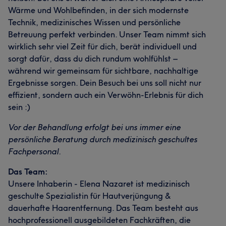
Wärme und Wohlbefinden, in der sich modernste
Technik, medizinisches Wissen und persönliche
Betreuung perfekt verbinden. Unser Team nimmt sich
wirklich sehr viel Zeit für dich, berät individuell und
sorgt dafür, dass du dich rundum wohlfühlst –
während wir gemeinsam für sichtbare, nachhaltige
Ergebnisse sorgen. Dein Besuch bei uns soll nicht nur
effizient, sondern auch ein Verwöhn-Erlebnis für dich
sein :)
Vor der Behandlung erfolgt bei uns immer eine
persönliche Beratung durch medizinisch geschultes
Fachpersonal.
Das Team:
Unsere Inhaberin - Elena Nazaret ist medizinisch
geschulte Spezialistin für Hautverjüngung &
dauerhafte Haarentfernung. Das Team besteht aus
hochprofessionell ausgebildeten Fachkräften, die