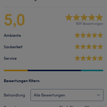
5,0
859 Bewertungen
Ambiente
Sauberkeit
Service
Bewertungen filtern
Behandlung
Alle Bewertungen