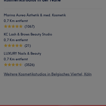
Marina Aurea Ästhetik & med. Kosmetik
0,7 Km entfernt
(1067)
KC Lash & Brows Beauty Studio
0,7 Km entfernt
(21)
LUXURY Nails & Beauty
0,7 Km entfernt
(3526)
Weitere Kosmetikstudios in Belgisches Viertel, Köln