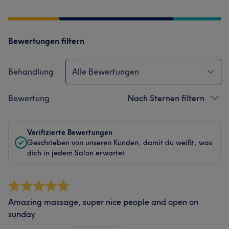
Bewertungen filtern
Behandlung
Alle Bewertungen
Bewertung
Nach Sternen filtern
Verifizierte Bewertungen
Geschrieben von unseren Kunden, damit du weißt, was
dich in jedem Salon erwartet.
Amazing massage, super nice people and open on
sunday