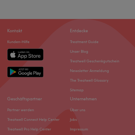
Kontakt
Entdecke
Kunden-Hilfe
Treatment Guide
Unser Blog
Treatwell Geschenkgutschein
Newsletter Anmeldung
The Treatwell Glossary
Sitemap
Geschäftspartner
Unternehmen
Partner werden
Über uns
Treatwell Connect Help Center
Jobs
Treatwell Pro Help Center
Impressum