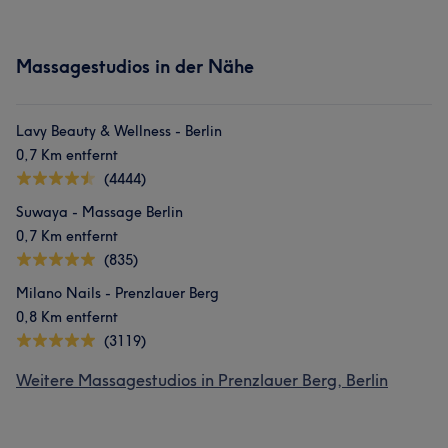
Massagestudios in der Nähe
Lavy Beauty & Wellness - Berlin
0,7 Km entfernt
(4444)
Suwaya - Massage Berlin
0,7 Km entfernt
(835)
Milano Nails - Prenzlauer Berg
0,8 Km entfernt
(3119)
Weitere Massagestudios in Prenzlauer Berg, Berlin