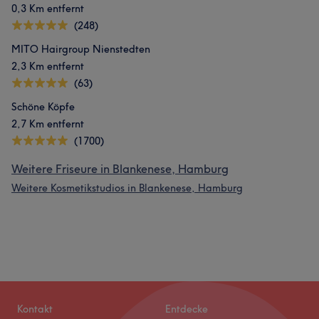
0,3 Km entfernt
(248)
MITO Hairgroup Nienstedten
2,3 Km entfernt
(63)
Schöne Köpfe
2,7 Km entfernt
(1700)
Weitere Friseure in Blankenese, Hamburg
Weitere Kosmetikstudios in Blankenese, Hamburg
Kontakt
Entdecke