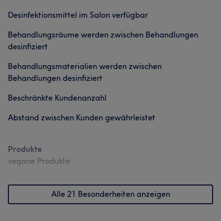
Desinfektionsmittel im Salon verfügbar
Behandlungsräume werden zwischen Behandlungen
desinfiziert
Behandlungsmaterialien werden zwischen
Behandlungen desinfiziert
Beschränkte Kundenanzahl
Abstand zwischen Kunden gewährleistet
Produkte
vegane Produkte
Alle 21 Besonderheiten anzeigen