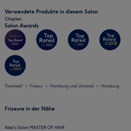
Verwendete Produkte in diesem Salon
Olaplex
Salon Awards
Treatwell
Friseur
Hamburg und Umland
Hamburg
>
>
>
Friseure in der Nähe
Adel‘s Salon MASTER OF HAIR