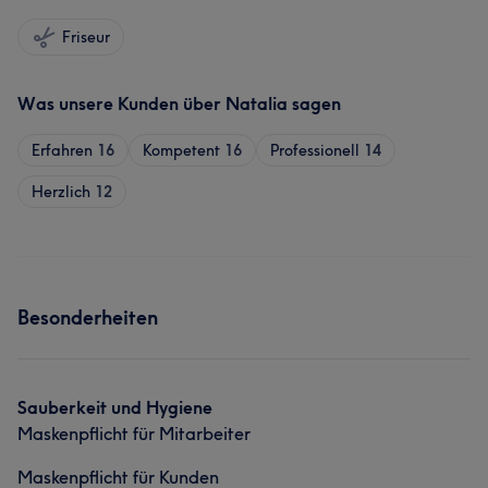
Friseur
Was unsere Kunden über Natalia sagen
Erfahren
16
Kompetent
16
Professionell
14
Herzlich
12
Besonderheiten
Sauberkeit und Hygiene
Maskenpflicht für Mitarbeiter
Maskenpflicht für Kunden