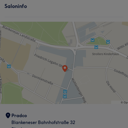
Saloninfo
Pradco
Blankeneser Bahnhofstraße 32