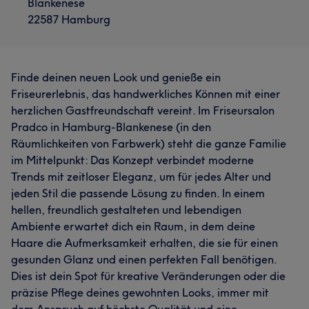
Blankenese
22587 Hamburg
Finde deinen neuen Look und genieße ein
Friseurerlebnis, das handwerkliches Können mit einer
herzlichen Gastfreundschaft vereint. Im Friseursalon
Pradco in Hamburg-Blankenese (in den
Räumlichkeiten von Farbwerk) steht die ganze Familie
im Mittelpunkt: Das Konzept verbindet moderne
Trends mit zeitloser Eleganz, um für jedes Alter und
jeden Stil die passende Lösung zu finden. In einem
hellen, freundlich gestalteten und lebendigen
Ambiente erwartet dich ein Raum, in dem deine
Haare die Aufmerksamkeit erhalten, die sie für einen
gesunden Glanz und einen perfekten Fall benötigen.
Dies ist dein Spot für kreative Veränderungen oder die
präzise Pflege deines gewohnten Looks, immer mit