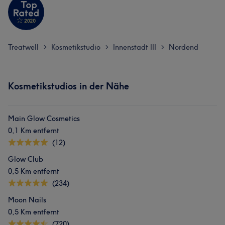
Treatwell
Kosmetikstudio
Innenstadt III
Nordend
>
>
>
Kosmetikstudios in der Nähe
Main Glow Cosmetics
0,1 Km entfernt
(12)
Glow Club
0,5 Km entfernt
(234)
Moon Nails
0,5 Km entfernt
(720)