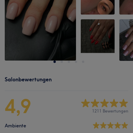
Salonbewertungen
4,9
1211 Bewertungen
Ambiente