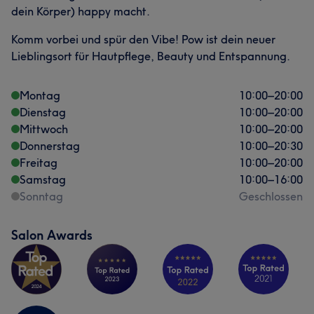
dein Körper) happy macht.
Komm vorbei und spür den Vibe! Pow ist dein neuer
Lieblingsort für Hautpflege, Beauty und Entspannung.
Montag
10:00
–
20:00
Dienstag
10:00
–
20:00
Mittwoch
10:00
–
20:00
Donnerstag
10:00
–
20:30
Freitag
10:00
–
20:00
Samstag
10:00
–
16:00
Sonntag
Geschlossen
Salon Awards