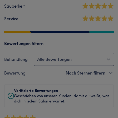
Sauberkeit
Service
Bewertungen filtern
Behandlung
Alle Bewertungen
Bewertung
Nach Sternen filtern
Verifizierte Bewertungen
Geschrieben von unseren Kunden, damit du weißt, was
dich in jedem Salon erwartet.