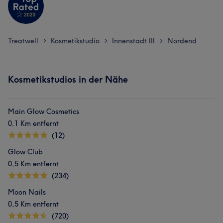
Treatwell
Kosmetikstudio
Innenstadt III
Nordend
>
>
>
Kosmetikstudios in der Nähe
Main Glow Cosmetics
0,1 Km entfernt
(12)
Glow Club
0,5 Km entfernt
(234)
Moon Nails
0,5 Km entfernt
(720)