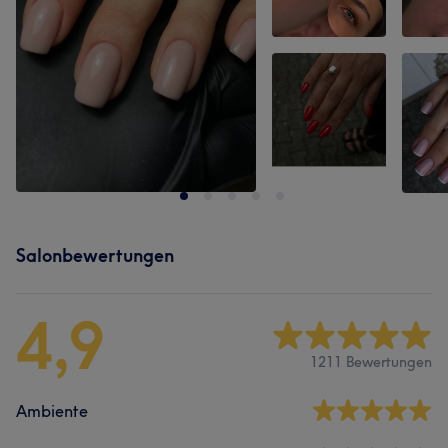
Salonbewertungen
4,9
1211 Bewertungen
Ambiente