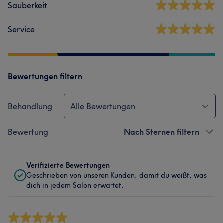
Sauberkeit
Service
Bewertungen filtern
Behandlung
Alle Bewertungen
Bewertung
Nach Sternen filtern
Verifizierte Bewertungen
Geschrieben von unseren Kunden, damit du weißt, was
dich in jedem Salon erwartet.