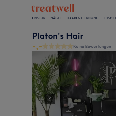
FRISEUR
NÄGEL
HAARENTFERNUNG
KOSMET
Platon's Hair
-,-
Keine Bewertungen