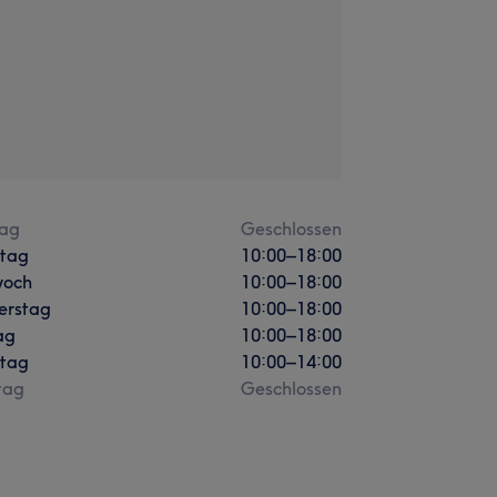
ag
Geschlossen
stag
10:00
–
18:00
woch
10:00
–
18:00
erstag
10:00
–
18:00
ag
10:00
–
18:00
tag
10:00
–
14:00
tag
Geschlossen