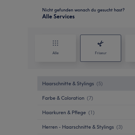
Nicht gefunden wonach du gesucht hast?
Alle Services
Alle
Friseur
Haarschnitte & Stylings
(
5
)
Farbe & Coloration
(
7
)
Haarkuren & Pflege
(
1
)
Herren - Haarschnitte & Stylings
(
3
)