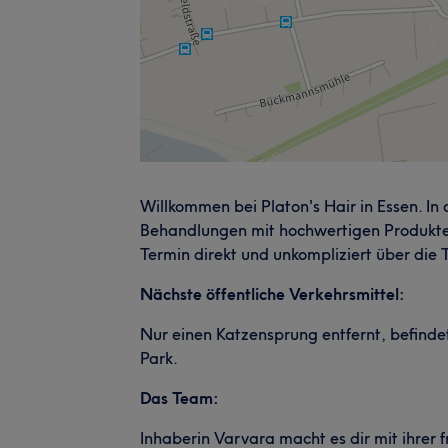
Willkommen bei Platon's Hair in Essen. In
Behandlungen mit hochwertigen Produkte
Termin direkt und unkompliziert über die 
Nächste öffentliche Verkehrsmittel:
Nur einen Katzensprung entfernt, befinde
Park.
Das Team:
Inhaberin Varvara macht es dir mit ihrer