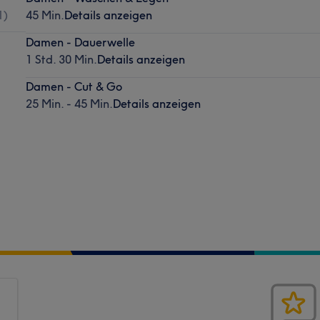
1
)
45 Min.
Details anzeigen
Damen - Dauerwelle
1 Std. 30 Min.
Details anzeigen
Damen - Cut & Go
25 Min. - 45 Min.
Details anzeigen