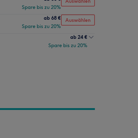
Auswählen
Spare bis zu 20%
ab
68 €
Auswählen
Spare bis zu 20%
ab
24 €
Spare bis zu 20%