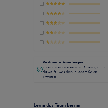
Verifizierte Bewertungen
Geschrieben von unseren Kunden, damit
du weißt, was dich in jedem Salon
erwartet.
Lerne das Team kennen