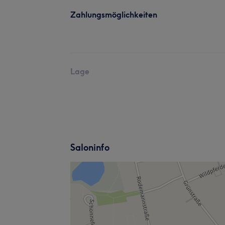
Zahlungsmöglichkeiten
Lage
Saloninfo