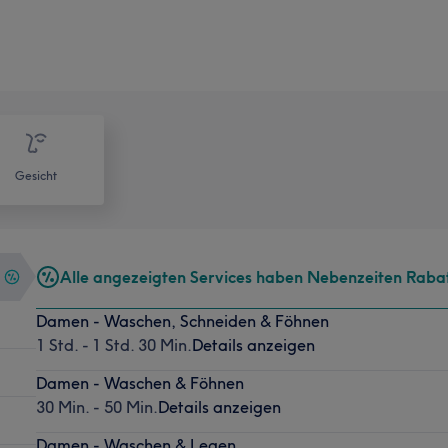
Gesicht
Alle angezeigten Services haben Nebenzeiten Raba
Damen - Waschen, Schneiden & Föhnen
1 Std. - 1 Std. 30 Min.
Details anzeigen
Damen - Waschen & Föhnen
30 Min. - 50 Min.
Details anzeigen
Damen - Waschen & Legen