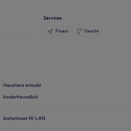
Services
Friseur
Gesicht
Haustiere erlaubt
kinderfreundlich
kostenloses W-LAN