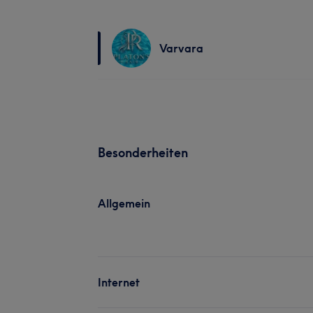
Varvara
Besonderheiten
Allgemein
Internet