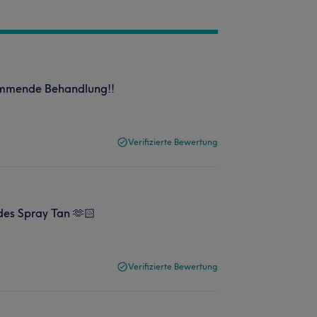
kommende Behandlung!!
Verifizierte Bewertung
des Spray Tan 🫶🏻
Verifizierte Bewertung