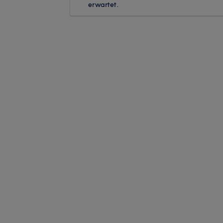
erwartet.