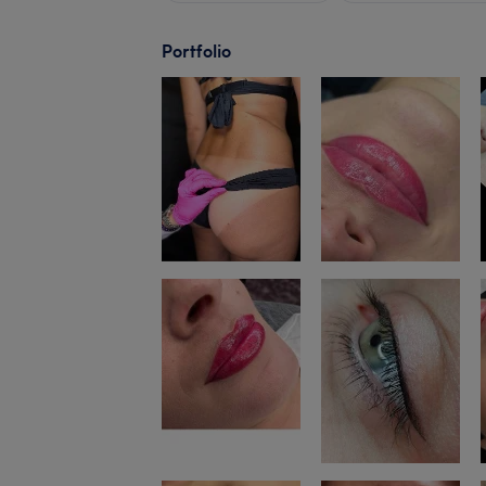
Portfolio