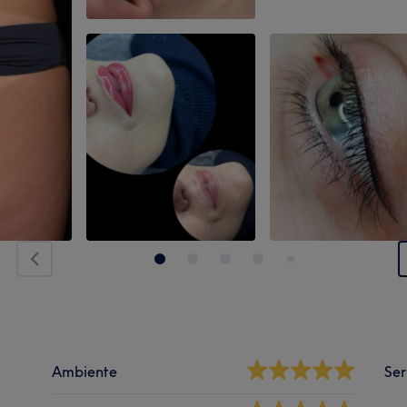
Ambiente
Ser