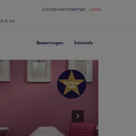
FÜR GESCHÄFTSPARTNER
LOGIN
ER BLOG
Bewertungen
Saloninfo