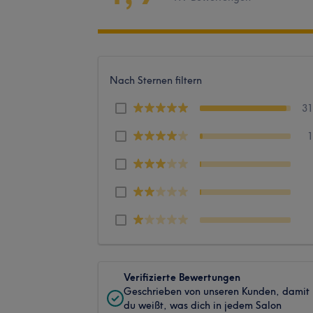
Nach Sternen filtern
3
Verifizierte Bewertungen
Geschrieben von unseren Kunden, damit
du weißt, was dich in jedem Salon