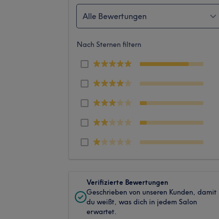
Alle Bewertungen
Nach Sternen filtern
Verifizierte Bewertungen
Geschrieben von unseren Kunden, damit
du weißt, was dich in jedem Salon
erwartet.