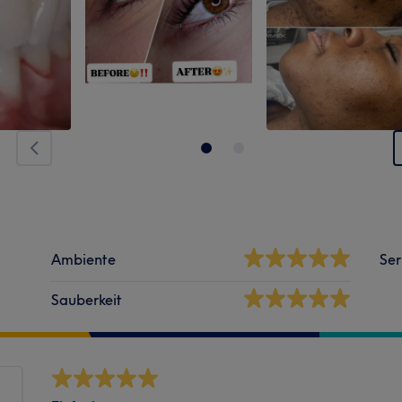
Ambiente
Ser
Sauberkeit