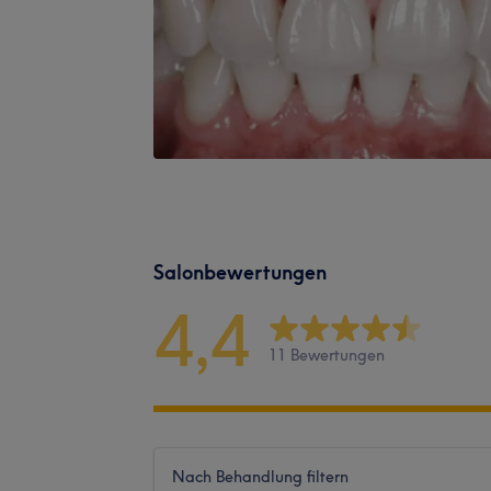
Salonbewertungen
4,4
11 Bewertungen
Nach Behandlung filtern