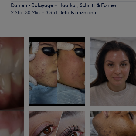
Damen - Balayage + Haarkur, Schnitt & Föhnen
2 Std. 30 Min. - 3 Std.
Details anzeigen