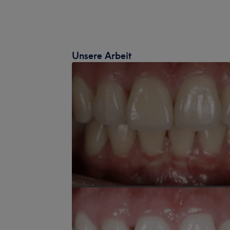
Unsere Arbeit