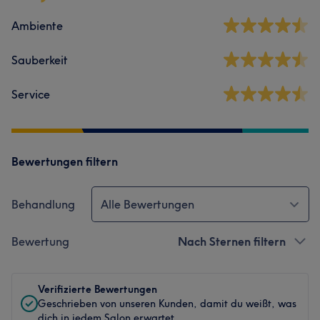
Ambiente
Sauberkeit
Service
Bewertungen filtern
Behandlung
Alle Bewertungen
Bewertung
Nach Sternen filtern
Verifizierte Bewertungen
Geschrieben von unseren Kunden, damit du weißt, was
dich in jedem Salon erwartet.