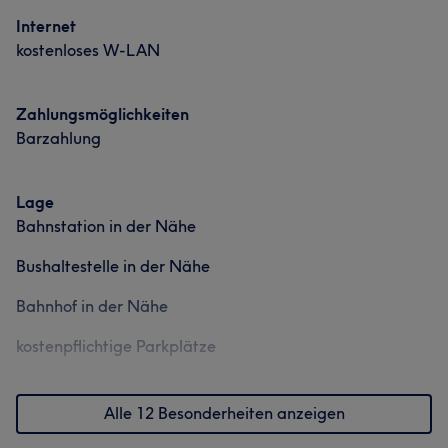
Internet
kostenloses W-LAN
Zahlungsmöglichkeiten
Barzahlung
Lage
Bahnstation in der Nähe
Bushaltestelle in der Nähe
Bahnhof in der Nähe
kostenpflichtige Parkplätze
Alle 12 Besonderheiten anzeigen