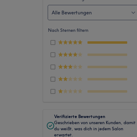
Alle Bewertungen
Nach Sternen filtern
Verifizierte Bewertungen
Geschrieben von unseren Kunden, damit
du weißt, was dich in jedem Salon
erwartet.