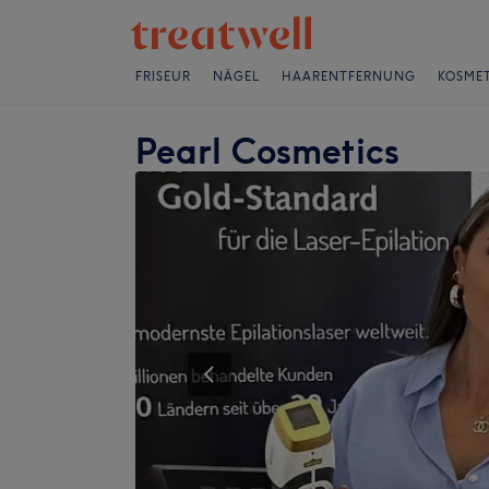
FRISEUR
NÄGEL
HAARENTFERNUNG
KOSMET
Pearl Cosmetics