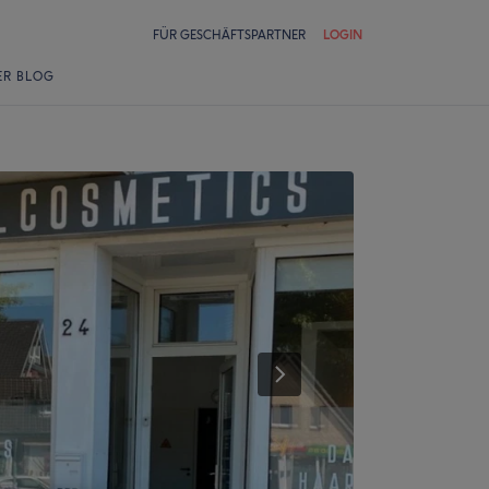
FÜR GESCHÄFTSPARTNER
LOGIN
ER BLOG