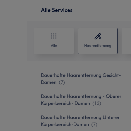
Alle Services
Alle
Haarentfernung
Dauerhafte Haarentfernung Gesicht-
Damen
(
7
)
Dauerhafte Haarentfernung - Oberer
Körperbereich- Damen
(
13
)
Dauerhafte Haarentfernung Unterer
Körperbereich-Damen
(
7
)