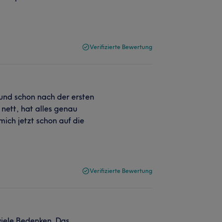
Verifizierte Bewertung
und schon nach der ersten
nett, hat alles genau
mich jetzt schon auf die
Verifizierte Bewertung
viele Bedenken. Das