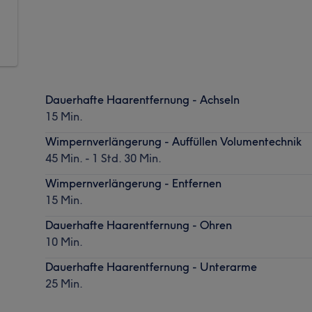
Dauerhafte Haarentfernung - Achseln
15 Min.
Wimpernverlängerung - Auffüllen Volumentechnik
45 Min. - 1 Std. 30 Min.
Wimpernverlängerung - Entfernen
15 Min.
Dauerhafte Haarentfernung - Ohren
10 Min.
Dauerhafte Haarentfernung - Unterarme
25 Min.