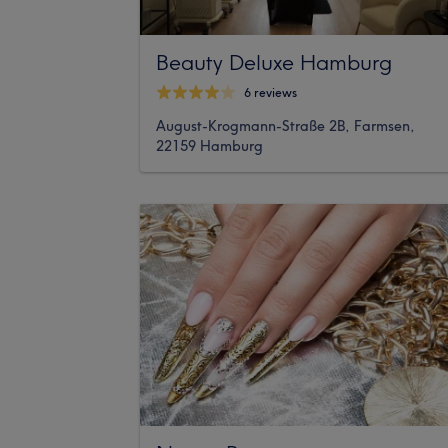
Beauty Deluxe Hamburg
6 reviews
August-Krogmann-Straße 2B, Farmsen,
22159 Hamburg