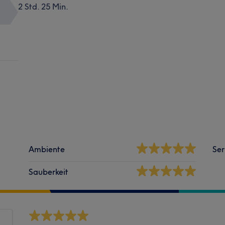
2 Std. 25 Min.
Ambiente
Ser
Sauberkeit