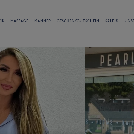
IK
MASSAGE
MÄNNER
GESCHENKGUTSCHEIN
SALE %
UNS