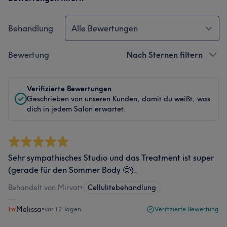
Behandlung
Alle Bewertungen
Bewertung
Nach Sternen filtern
Verifizierte Bewertungen
Geschrieben von unseren Kunden, damit du weißt, was
dich in jedem Salon erwartet.
Sehr sympathisches Studio und das Treatment ist super
(gerade für den Sommer Body 🤩).
Behandelt von Mirvat
•
Cellulitebehandlung
Melissa
•
vor 12 Tagen
Verifizierte Bewertung