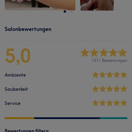
Salonbewertungen
5,0
1311 Bewertungen
Ambiente
Sauberkeit
Service
Bewertungen filtern