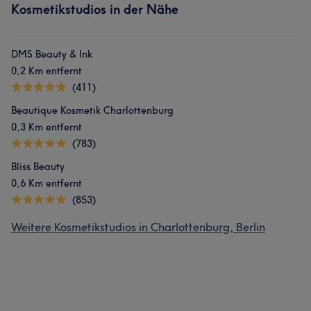
Kosmetikstudios in der Nähe
DMS Beauty & Ink
0,2 Km entfernt
(411)
Beautique Kosmetik Charlottenburg
0,3 Km entfernt
(783)
Bliss Beauty
0,6 Km entfernt
(853)
Weitere Kosmetikstudios in Charlottenburg, Berlin