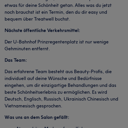
etwas für deine Schönheit getan. Alles was du jetzt
noch brauchst ist ein Termin, den du dir easy und
bequem über Treatwell buchst.
Nächste öffentliche Verkehrsmittel:
Der U-Bahnhof Prinzregentenplatz ist nur wenige
Gehminuten entfernt.
Das Team:
Das erfahrene Team besteht aus Beauty-Profis, die
individuell auf deine Wünsche und Bedürfnisse
eingehen, um dir einzigartige Behandlungen und das
beste Schönheitserlebnis zu ermöglichen. Es wird
Deutsch, Englisch, Russisch, Ukrainisch Chinesisch und
Vietnamesisch gesprochen.
Was uns an dem Salon gefällt: