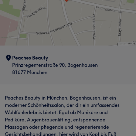
Peaches Beauty
Prinzregentenstraße 90, Bogenhausen
81677 München
Peaches Beauty in München, Bogenhausen, ist ein
moderner Schönheitssalon, der dir ein umfassendes
Wohlfühlerlebnis bietet. Egal ob Maniküre und
Pediküre, Augenbrauenlifting, entspannende
Massagen oder pflegende und regenerierende
Gesichtsbehandlungen, hier wird von Kopf bis Fuß