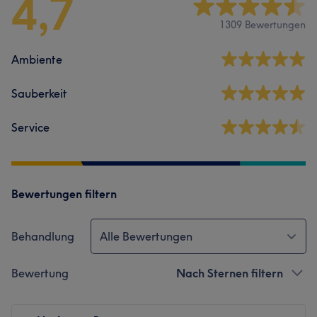
4,7
1309 Bewertungen
Ambiente
Sauberkeit
Service
Bewertungen filtern
Behandlung
Alle Bewertungen
Bewertung
Nach Sternen filtern