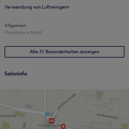
Verwendung von Luftreinigern
Allgemein
Haustiere erlaubt
Alle 31 Besonderheiten anzeigen
Saloninfo