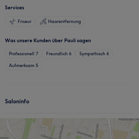
Services
Friseur
Haarentfernung
Was unsere Kunden über Pauli sagen
Professionell
7
Freundlich
6
Sympathisch
6
Aufmerksam
5
Saloninfo