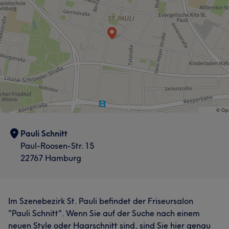
Pauli Schnitt
Paul-Roosen-Str. 15
22767 Hamburg
Im Szenebezirk St. Pauli befindet der Friseursalon
"Pauli Schnitt". Wenn Sie auf der Suche nach einem
neuen Style oder Haarschnitt sind, sind Sie hier genau