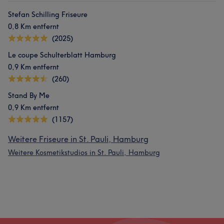
Stefan Schilling Friseure
0,8 Km entfernt
(2025)
Le coupe Schulterblatt Hamburg
0,9 Km entfernt
(260)
Stand By Me
0,9 Km entfernt
(1157)
Weitere Friseure in St. Pauli, Hamburg
Weitere Kosmetikstudios in St. Pauli, Hamburg