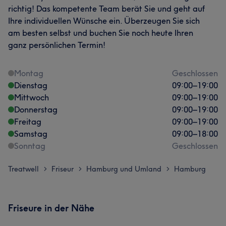
richtig! Das kompetente Team berät Sie und geht auf
Ihre individuellen Wünsche ein. Überzeugen Sie sich
am besten selbst und buchen Sie noch heute Ihren
ganz persönlichen Termin!
Montag
Geschlossen
Dienstag
09:00
–
19:00
Mittwoch
09:00
–
19:00
Donnerstag
09:00
–
19:00
Freitag
09:00
–
19:00
Samstag
09:00
–
18:00
Sonntag
Geschlossen
Treatwell
Friseur
Hamburg und Umland
Hamburg
>
>
>
Friseure in der Nähe