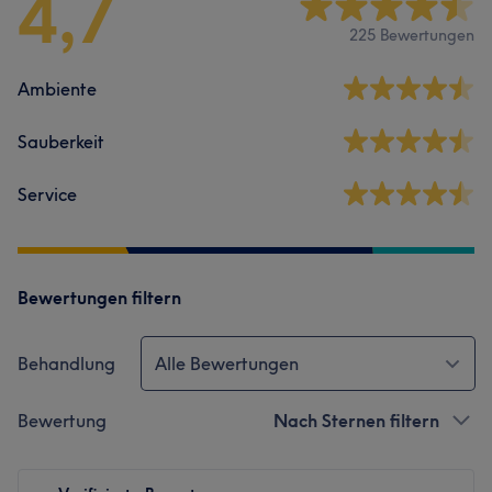
4,7
225 Bewertungen
Ambiente
Sauberkeit
Service
Bewertungen filtern
Behandlung
Alle Bewertungen
Bewertung
Nach Sternen filtern