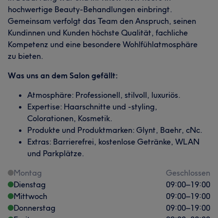
hochwertige Beauty-Behandlungen einbringt.
Gemeinsam verfolgt das Team den Anspruch, seinen
Kundinnen und Kunden höchste Qualität, fachliche
Kompetenz und eine besondere Wohlfühlatmosphäre
zu bieten.
Was uns an dem Salon gefällt:
Atmosphäre: Professionell, stilvoll, luxuriös.
Expertise: Haarschnitte und -styling,
Colorationen, Kosmetik.
Produkte und Produktmarken: Glynt, Baehr, cNc.
Extras: Barrierefrei, kostenlose Getränke, WLAN
und Parkplätze.
Montag
Geschlossen
Dienstag
09:00
–
19:00
Mittwoch
09:00
–
19:00
Donnerstag
09:00
–
19:00