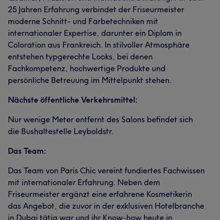
25 Jahren Erfahrung verbindet der Friseurmeister
moderne Schnitt- und Farbetechniken mit
internationaler Expertise, darunter ein Diplom in
Coloration aus Frankreich. In stilvoller Atmosphäre
entstehen typgerechte Looks, bei denen
Fachkompetenz, hochwertige Produkte und
persönliche Betreuung im Mittelpunkt stehen.
Nächste öffentliche Verkehrsmittel:
Nur wenige Meter entfernt des Salons befindet sich
die Bushaltestelle Leyboldstr.
Das Team:
Das Team von Paris Chic vereint fundiertes Fachwissen
mit internationaler Erfahrung. Neben dem
Friseurmeister ergänzt eine erfahrene Kosmetikerin
das Angebot, die zuvor in der exklusiven Hotelbranche
in Dubai tätig war und ihr Know-how heute in