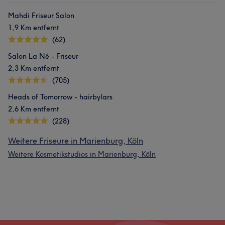
Mahdi Friseur Salon
1,9 Km entfernt
(62)
Salon La Né - Friseur
2,3 Km entfernt
(705)
Heads of Tomorrow - hairbylars
2,6 Km entfernt
(228)
Weitere Friseure in Marienburg, Köln
Weitere Kosmetikstudios in Marienburg, Köln