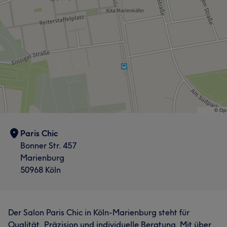
Paris Chic
Bonner Str. 457
Marienburg
50968 Köln
Der Salon Paris Chic in Köln-Marienburg steht für
Qualität, Präzision und individuelle Beratung. Mit über