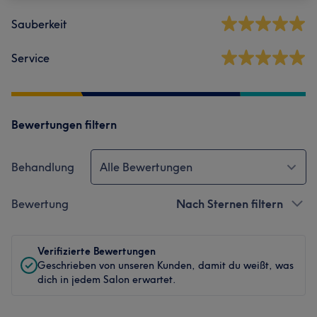
Sauberkeit
Service
Bewertungen filtern
Behandlung
Alle Bewertungen
Bewertung
Nach Sternen filtern
Verifizierte Bewertungen
Geschrieben von unseren Kunden, damit du weißt, was
dich in jedem Salon erwartet.