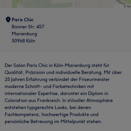
Paris Chic
Bonner Str. 457
Marienburg
50968 Köln
Der Salon Paris Chic in Köln-Marienburg steht für
Qualität, Präzision und individuelle Beratung. Mit über
25 Jahren Erfahrung verbindet der Friseurmeister
moderne Schnitt- und Farbetechniken mit
internationaler Expertise, darunter ein Diplom in
Coloration aus Frankreich. In stilvoller Atmosphäre
entstehen typgerechte Looks, bei denen
Fachkompetenz, hochwertige Produkte und
persönliche Betreuung im Mittelpunkt stehen.