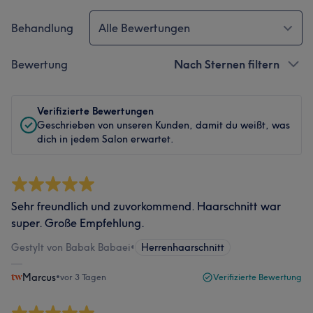
Behandlung
Alle Bewertungen
Bewertung
Nach Sternen filtern
Verifizierte Bewertungen
Geschrieben von unseren Kunden, damit du weißt, was
dich in jedem Salon erwartet.
Sehr freundlich und zuvorkommend. Haarschnitt war
super. Große Empfehlung.
Gestylt von Babak Babaei
•
Herrenhaarschnitt
Marcus
•
vor 3 Tagen
Verifizierte Bewertung