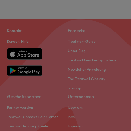
Kontakt
Entdecke
Kunden-Hilfe
Treatment Guide
Unser Blog
Treatwell Geschenkgutschein
Newsletter Anmeldung
The Treatwell Glossary
Sitemap
Geschäftspartner
Unternehmen
Partner werden
Über uns
Treatwell Connect Help Center
Jobs
Treatwell Pro Help Center
Impressum