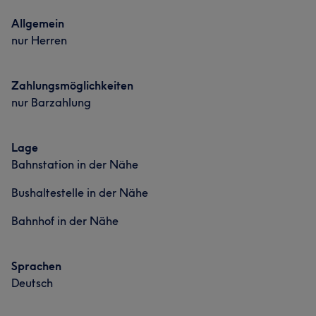
Allgemein
nur Herren
Zahlungsmöglichkeiten
nur Barzahlung
Lage
Bahnstation in der Nähe
Bushaltestelle in der Nähe
Bahnhof in der Nähe
Sprachen
Deutsch