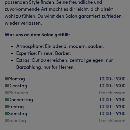
passenden Style finden. Seine freundliche und
zuvorkommende Art macht es dir leicht, dich direkt
wohl zu fühlen. Du wirst den Salon garantiert zufrieden
wieder verlassen.
Was uns an dem Salon gefällt:
Atmosphäre: Einladend, modern, sauber.
Expertise: Friseur, Barber.
Extras: Gut zu erreichen, zentral gelegen, nur
Barzahlung, nur für Herren.
Montag
10:00
–
19:00
Dienstag
10:00
–
19:00
Mittwoch
Geschlossen
Donnerstag
10:00
–
19:00
Freitag
10:00
–
19:00
Samstag
10:00
–
19:00
Sonntag
Geschlossen