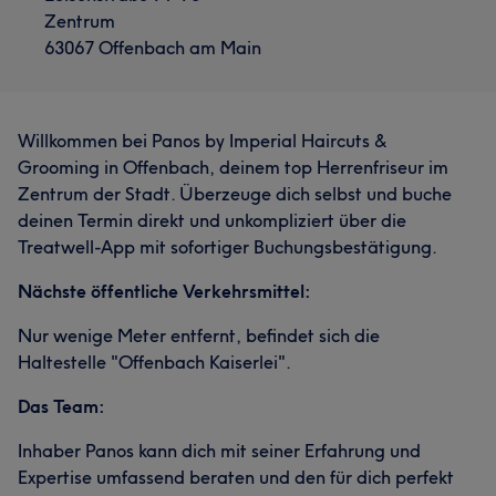
Zentrum
63067 Offenbach am Main
Willkommen bei Panos by Imperial Haircuts &
Grooming in Offenbach, deinem top Herrenfriseur im
Zentrum der Stadt. Überzeuge dich selbst und buche
deinen Termin direkt und unkompliziert über die
Treatwell-App mit sofortiger Buchungsbestätigung.
Nächste öffentliche Verkehrsmittel:
Nur wenige Meter entfernt, befindet sich die
Haltestelle "Offenbach Kaiserlei".
Das Team:
Inhaber Panos kann dich mit seiner Erfahrung und
Expertise umfassend beraten und den für dich perfekt