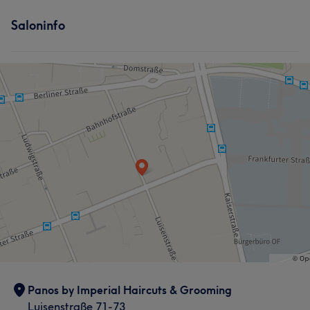
Saloninfo
Panos by Imperial Haircuts & Grooming
Luisenstraße 71-73