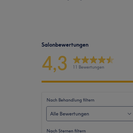
Salonbewertungen
4,3
11 Bewertungen
Nach Behandlung filtern
Alle Bewertungen
Nach Sternen filtern