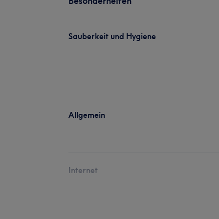
Besonderheiten
Sauberkeit und Hygiene
Allgemein
Internet