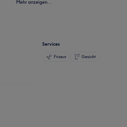
Mehr anzeigen...
Services
Friseur
Gesicht