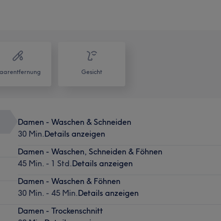
aarentfernung
Gesicht
Damen - Waschen & Schneiden
30 Min.
Details anzeigen
Damen - Waschen, Schneiden & Föhnen
45 Min. - 1 Std.
Details anzeigen
Damen - Waschen & Föhnen
30 Min. - 45 Min.
Details anzeigen
Damen - Trockenschnitt