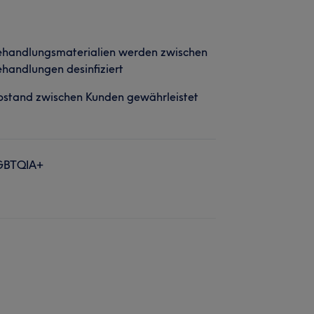
ehandlungsmaterialien werden zwischen
handlungen desinfiziert
stand zwischen Kunden gewährleistet
GBTQIA+